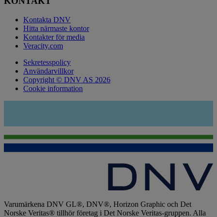
KONTAKT
Kontakta DNV
Hitta närmaste kontor
Kontakter för media
Veracity.com
Sekretesspolicy
Användarvillkor
Copyright © DNV AS 2026
Cookie information
Varumärkena DNV GL®, DNV®, Horizon Graphic och Det
Norske Veritas® tillhör företag i Det Norske Veritas-gruppen. Alla