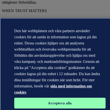
rättigheter förbehållna.
WHEN TRUST MATTERS
Den här webbplatsen och våra partners använder
cookies för att samla in information som lagras på din
enhet. Dessa cookies hjälper oss att analysera
webbtrafiken och övervaka webbprestanda för att
förbättra din användarupplevelse och hjälpa oss med
våra kampanj- och marknadsföringsinsatser. Genom att
klicka på "Acceptera alla cookies" godkänner du att
cookies lagras på din enhet i 12 månader. Du kan ändra
dina inställningar för cookies när som helst. För mer
information, besök vår
sida med information om
cookies
Acceptera alla