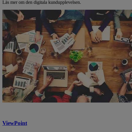
Läs mer om den digitala kundupplevelsen.
ViewPoint