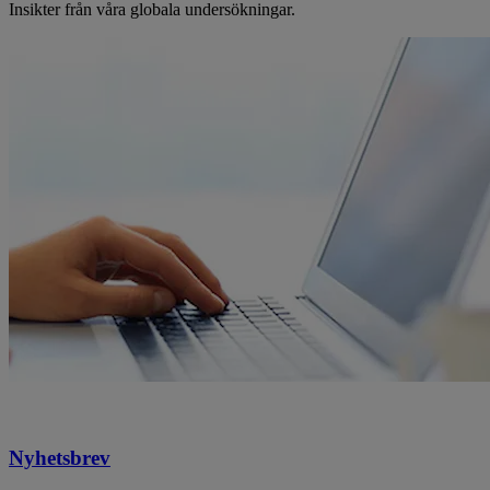
Insikter från våra globala undersökningar.
Nyhetsbrev