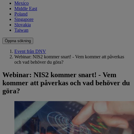
Mexico
Middle East
Poland
Singapore
Slovakia
Taiwan
Öppna sökning
Event från DNV
Webinar: NIS2 kommer snart! - Vem kommer att påverkas
och vad behöver du göra?
Webinar: NIS2 kommer snart! - Vem
kommer att påverkas och vad behöver du
göra?