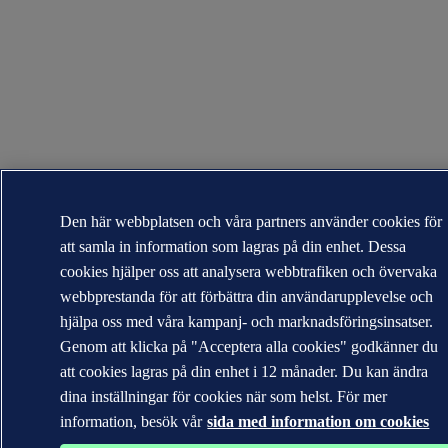
Den här webbplatsen och våra partners använder cookies för
att samla in information som lagras på din enhet. Dessa
cookies hjälper oss att analysera webbtrafiken och övervaka
webbprestanda för att förbättra din användarupplevelse och
hjälpa oss med våra kampanj- och marknadsföringsinsatser.
Genom att klicka på "Acceptera alla cookies" godkänner du
att cookies lagras på din enhet i 12 månader. Du kan ändra
dina inställningar för cookies när som helst. För mer
information, besök vår
sida med information om cookies