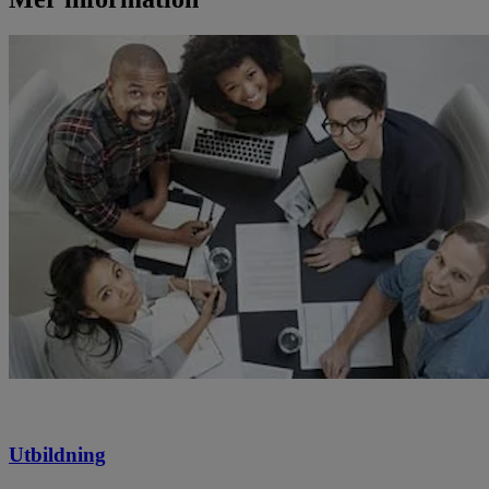
Utbildning