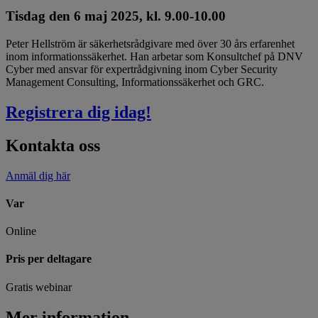
Tisdag den 6 maj 2025, kl. 9.00-10.00
Peter Hellström är säkerhetsrådgivare med över 30 års erfarenhet
inom informationssäkerhet. Han arbetar som Konsultchef på DNV
Cyber med ansvar för expertrådgivning inom Cyber Security
Management Consulting, Informationssäkerhet och GRC.
Registrera dig idag!
Kontakta oss
Anmäl dig här
Var
Online
Pris per deltagare
Gratis webinar
Mer information