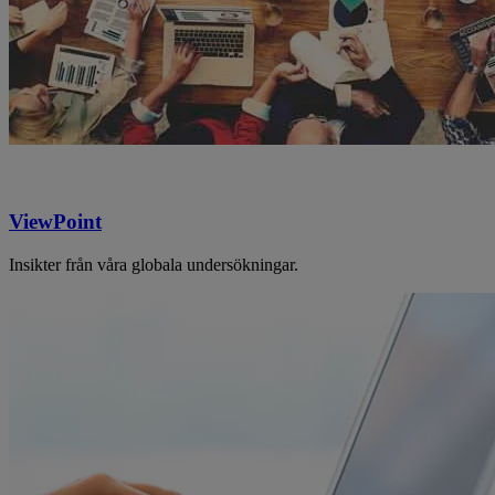
ViewPoint
Insikter från våra globala undersökningar.