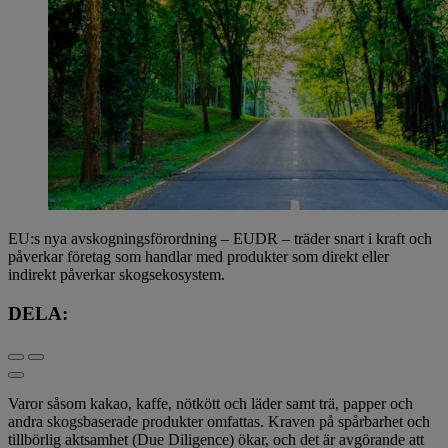
EU:s nya avskogningsförordning – EUDR – träder snart i kraft och
påverkar företag som handlar med produkter som direkt eller
indirekt påverkar skogsekosystem.
DELA:
Varor såsom kakao, kaffe, nötkött och läder samt trä, papper och
andra skogsbaserade produkter omfattas. Kraven på spårbarhet och
tillbörlig aktsamhet (Due Diligence) ökar, och det är avgörande att