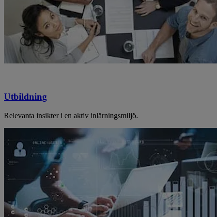
Utbildning
Relevanta insikter i en aktiv inlärningsmiljö.