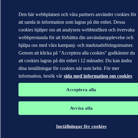
Den här webbplatsen och våra partners använder cookies för
att samla in information som lagras på din enhet. Dessa
cookies hjälper oss att analysera webbtrafiken och övervaka
webbprestanda för att förbättra din användarupplevelse och
hjälpa oss med våra kampanj- och marknadsföringsinsatser.
Genom att klicka på "Acceptera alla cookies" godkänner du
att cookies lagras på din enhet i 12 månader. Du kan ändra
dina inställningar för cookies när som helst. För mer
information, besök vår
sida med information om cookies
Acceptera alla
Avvisa alla
Inställningar för cookies