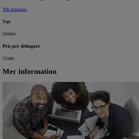
Till anmälan
Var
Online
Pris per deltagare
Gratis
Mer information