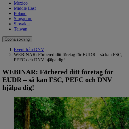
Mexico
Middle East
Poland
Singapore
Slovakia
Taiwan
Öppna sökning
Event från DNV
WEBINAR: Förbered ditt företag för EUDR – så kan FSC,
PEFC och DNV hjälpa dig!
WEBINAR: Förbered ditt företag för
EUDR – så kan FSC, PEFC och DNV
hjälpa dig!