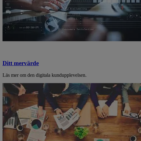
Ditt mervärde
Läs mer om den digitala kundupplevelsen.