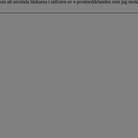
enom att använda länkarna i sidfoten av e-postmeddelanden som jag mot