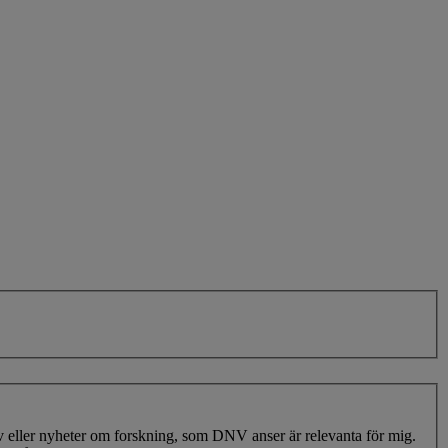
ev eller nyheter om forskning, som DNV anser är relevanta för mig.