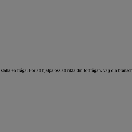
 ställa en fråga. För att hjälpa oss att rikta din förfrågan, välj din bra