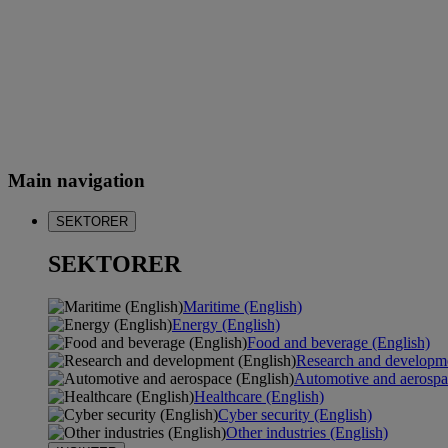
Main navigation
SEKTORER
SEKTORER
Maritime (English)
Energy (English)
Food and beverage (English)
Research and developme
Automotive and aerospa
Healthcare (English)
Cyber security (English)
Other industries (English)