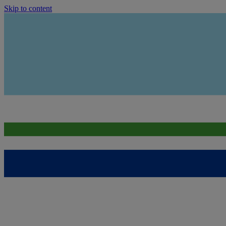
Skip to content