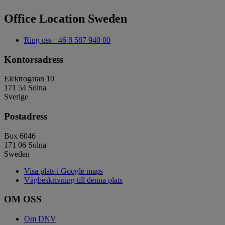
Office Location Sweden
Ring oss
+46 8 587 940 00
Kontorsadress
Elektrogatan 10
171 54 Solna
Sverige
Postadress
Box 6046
171 06 Solna
Sweden
Visa plats i Google maps
Vägbeskrivning till denna plats
OM OSS
Om DNV