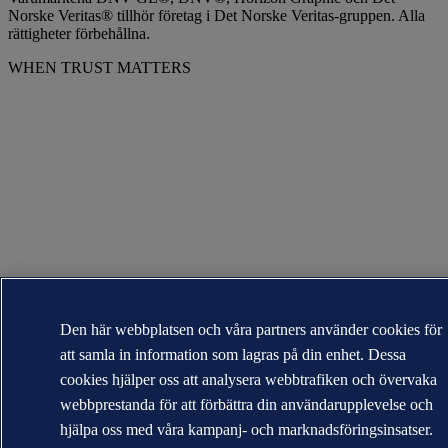
Norske Veritas® tillhör företag i Det Norske Veritas-gruppen. Alla
rättigheter förbehållna.
WHEN TRUST MATTERS
Den här webbplatsen och våra partners använder cookies för
att samla in information som lagras på din enhet. Dessa
cookies hjälper oss att analysera webbtrafiken och övervaka
webbprestanda för att förbättra din användarupplevelse och
hjälpa oss med våra kampanj- och marknadsföringsinsatser.