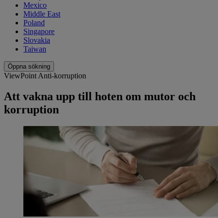
Mexico
Middle East
Poland
Singapore
Slovakia
Taiwan
Öppna sökning
ViewPoint Anti-korruption
Att vakna upp till hoten om mutor och
korruption