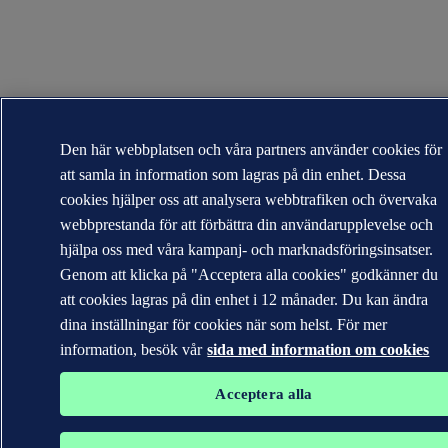
Den här webbplatsen och våra partners använder cookies för
att samla in information som lagras på din enhet. Dessa
cookies hjälper oss att analysera webbtrafiken och övervaka
webbprestanda för att förbättra din användarupplevelse och
hjälpa oss med våra kampanj- och marknadsföringsinsatser.
Genom att klicka på "Acceptera alla cookies" godkänner du
att cookies lagras på din enhet i 12 månader. Du kan ändra
dina inställningar för cookies när som helst. För mer
information, besök vår
sida med information om cookies
Acceptera alla