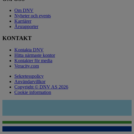
Om DNV
Nyheter och events
Karriärer
Årsrapporter
KONTAKT
Kontakta DNV
Hitta närmaste kontor
Kontakter för media
Veracity.com
Sekretesspolicy
Användarvillkor
Copyright © DNV AS 2026
Cookie information