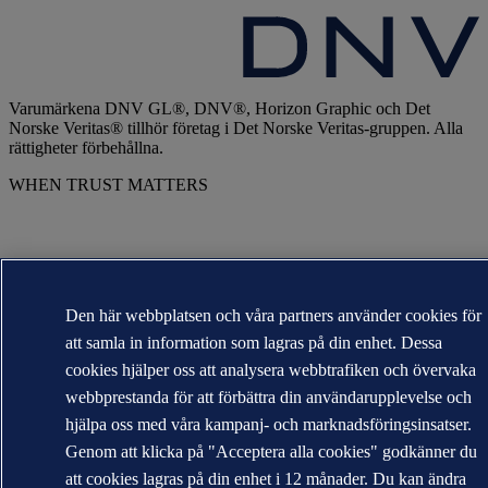
Varumärkena DNV GL®, DNV®, Horizon Graphic och Det
Norske Veritas® tillhör företag i Det Norske Veritas-gruppen. Alla
rättigheter förbehållna.
WHEN TRUST MATTERS
Den här webbplatsen och våra partners använder cookies för
att samla in information som lagras på din enhet. Dessa
cookies hjälper oss att analysera webbtrafiken och övervaka
webbprestanda för att förbättra din användarupplevelse och
hjälpa oss med våra kampanj- och marknadsföringsinsatser.
Genom att klicka på "Acceptera alla cookies" godkänner du
att cookies lagras på din enhet i 12 månader. Du kan ändra