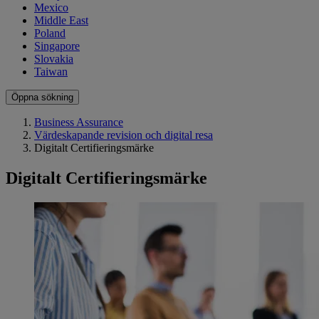
Mexico
Middle East
Poland
Singapore
Slovakia
Taiwan
Öppna sökning
Business Assurance
Värdeskapande revision och digital resa
Digitalt Certifieringsmärke
Digitalt Certifieringsmärke