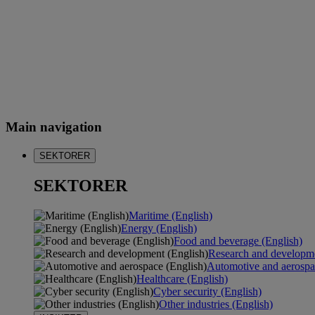
Main navigation
SEKTORER
SEKTORER
Maritime (English)
Energy (English)
Food and beverage (English)
Research and developme
Automotive and aerospa
Healthcare (English)
Cyber security (English)
Other industries (English)