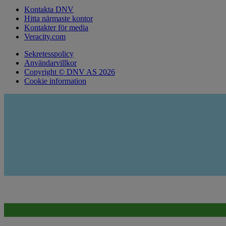
Kontakta DNV
Hitta närmaste kontor
Kontakter för media
Veracity.com
Sekretesspolicy
Användarvillkor
Copyright © DNV AS 2026
Cookie information