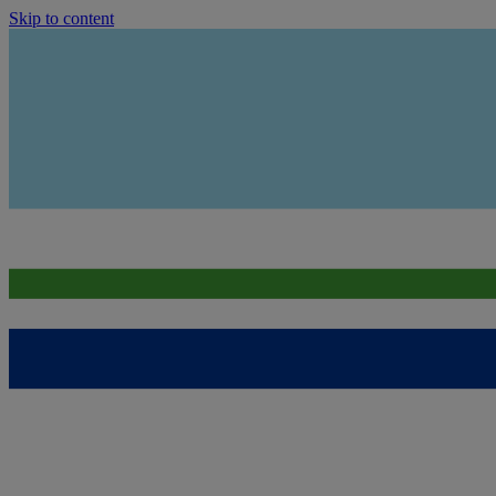
Skip to content