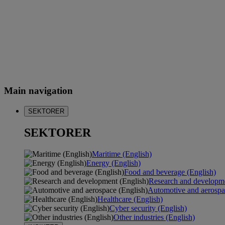
Main navigation
SEKTORER
SEKTORER
Maritime (English)
Energy (English)
Food and beverage (English)
Research and developme
Automotive and aerospa
Healthcare (English)
Cyber security (English)
Other industries (English)