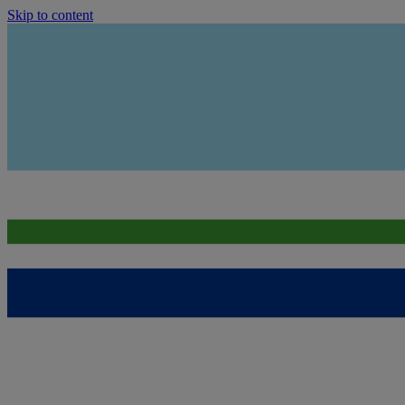
Skip to content