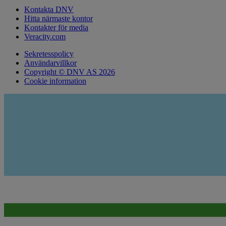
Kontakta DNV
Hitta närmaste kontor
Kontakter för media
Veracity.com
Sekretesspolicy
Användarvillkor
Copyright © DNV AS 2026
Cookie information