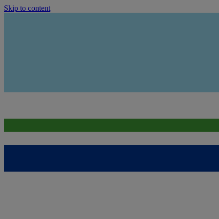
Skip to content