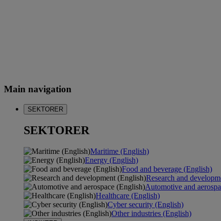
Main navigation
SEKTORER
SEKTORER
Maritime (English)
Energy (English)
Food and beverage (English)
Research and developme
Automotive and aerospa
Healthcare (English)
Cyber security (English)
Other industries (English)