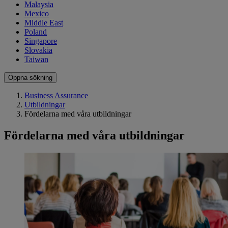
Malaysia
Mexico
Middle East
Poland
Singapore
Slovakia
Taiwan
Öppna sökning
Business Assurance
Utbildningar
Fördelarna med våra utbildningar
Fördelarna med våra utbildningar