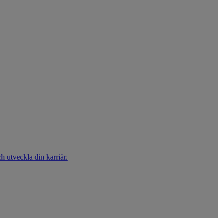
h utveckla din karriär.