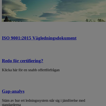
ISO 9001:2015 Vägledningsdokument
Redo för certifiering?
Klicka här för en snabb offertförfrågan
Gap-analys
Stäm av hur ert ledningssystem står sig i jämförelse med
standarderna