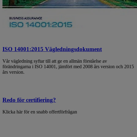
ISO 14001:2015 Vägledningsdokument
Vår vägledning syftar till att ge en allmän förståelse av
förändringarna i ISO 14001, jämfört med 2008 års version och 2015
års version.
Redo för certifiering?
Klicka här för en snabb offertförfrågan