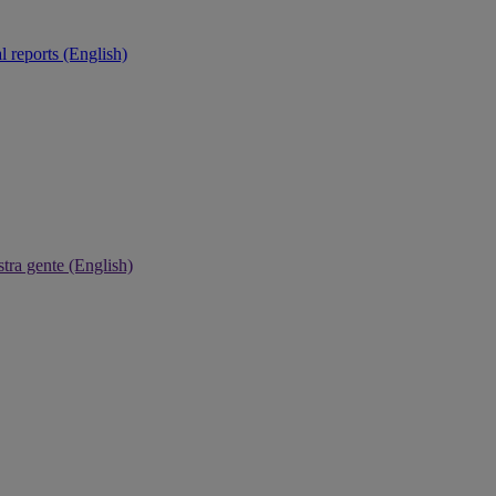
 reports (English)
tra gente (English)