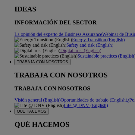
IDEAS
INFORMACIÓN DEL SECTOR
La opinión del experto de Business Assurance
Webinar de Busi
Energy Transition (English)
Safety and risk (English)
Digital trust (English)
Sustainable practices (English
TRABAJA CON NOSOTROS
TRABAJA CON NOSOTROS
TRABAJA CON NOSOTROS
Visión general (English)
Oportunidades de trabajo (English)
¿Po
Life @ DNV (English)
QUÉ HACEMOS
QUÉ HACEMOS