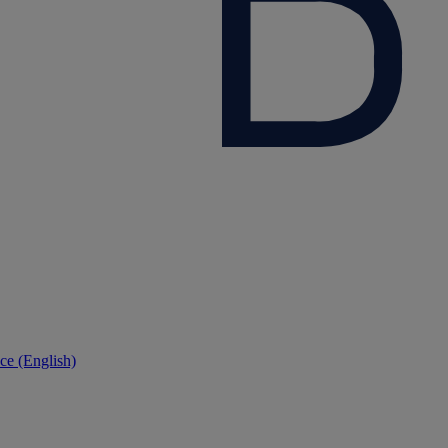
ce (English)