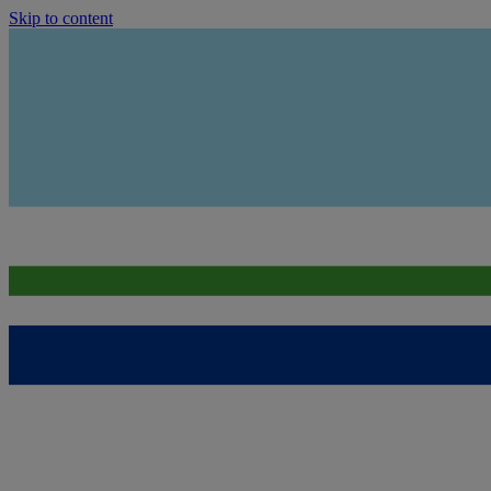
Skip to content