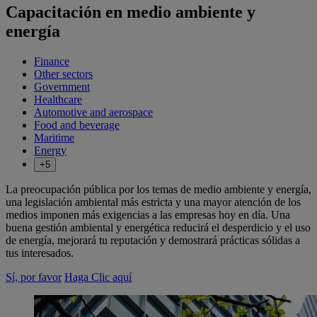
Capacitación en medio ambiente y
energía
Finance
Other sectors
Government
Healthcare
Automotive and aerospace
Food and beverage
Maritime
Energy
+5
La preocupación pública por los temas de medio ambiente y energía,
una legislación ambiental más estricta y una mayor atención de los
medios imponen más exigencias a las empresas hoy en día. Una
buena gestión ambiental y energética reducirá el desperdicio y el uso
de energía, mejorará tu reputación y demostrará prácticas sólidas a
tus interesados.
Sí, por favor
Haga Clic aquí