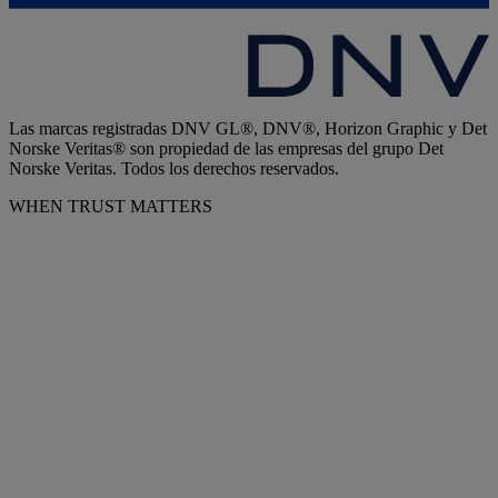
Las marcas registradas DNV GL®, DNV®, Horizon Graphic y Det
Norske Veritas® son propiedad de las empresas del grupo Det
Norske Veritas. Todos los derechos reservados.
WHEN TRUST MATTERS