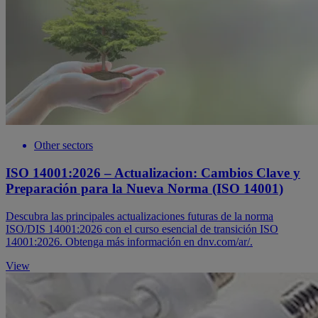
Other sectors
ISO 14001:2026 – Actualizacion: Cambios Clave y
Preparación para la Nueva Norma (ISO 14001)
Descubra las principales actualizaciones futuras de la norma
ISO/DIS 14001:2026 con el curso esencial de transición ISO
14001:2026. Obtenga más información en dnv.com/ar/.
View