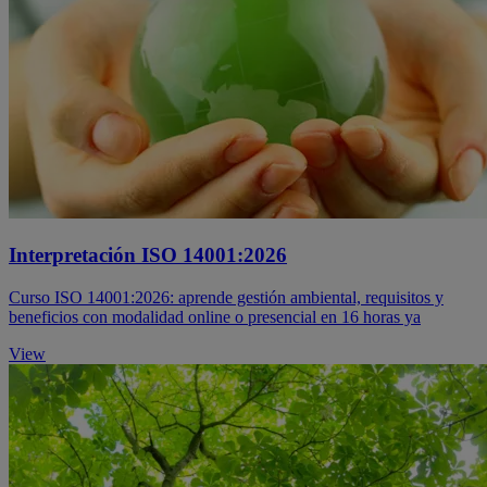
Interpretación ISO 14001:2026
Curso ISO 14001:2026: aprende gestión ambiental, requisitos y
beneficios con modalidad online o presencial en 16 horas ya
View