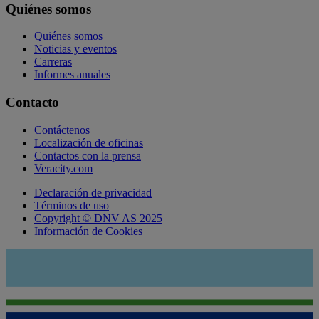
Quiénes somos
Quiénes somos
Noticias y eventos
Carreras
Informes anuales
Contacto
Contáctenos
Localización de oficinas
Contactos con la prensa
Veracity.com
Declaración de privacidad
Términos de uso
Copyright © DNV AS 2025
Información de Cookies