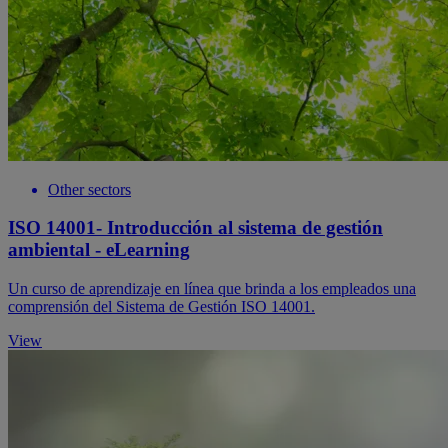
Other sectors
ISO 14001- Introducción al sistema de gestión
ambiental - eLearning
Un curso de aprendizaje en línea que brinda a los empleados una
comprensión del Sistema de Gestión ISO 14001.
View