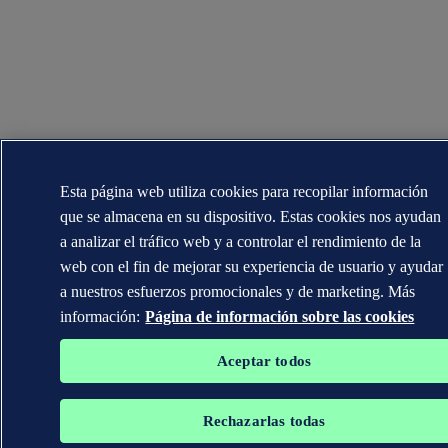
Esta página web utiliza cookies para recopilar información
que se almacena en su dispositivo. Estas cookies nos ayudan
a analizar el tráfico web y a controlar el rendimiento de la
web con el fin de mejorar su experiencia de usuario y ayudar
a nuestros esfuerzos promocionales y de marketing. Más
información:
Página de información sobre las cookies
Aceptar todos
Rechazarlas todas