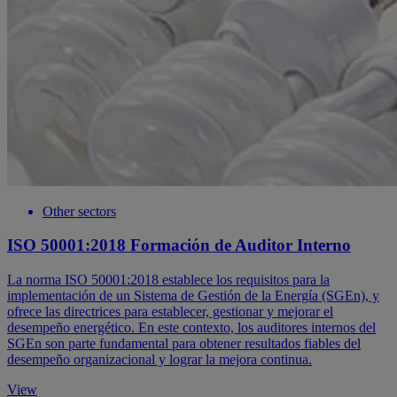
Other sectors
ISO 50001:2018 Formación de Auditor Interno
La norma ISO 50001:2018 establece los requisitos para la
implementación de un Sistema de Gestión de la Energía (SGEn), y
ofrece las directrices para establecer, gestionar y mejorar el
desempeño energético. En este contexto, los auditores internos del
SGEn son parte fundamental para obtener resultados fiables del
desempeño organizacional y lograr la mejora continua.
View