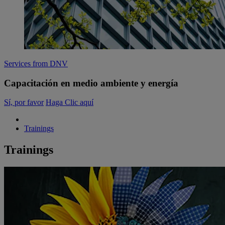
Services from DNV
Capacitación en medio ambiente y energía
Sí, por favor
Haga Clic aquí
Trainings
Trainings