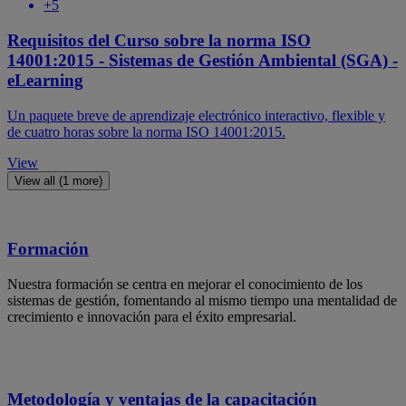
+5
Requisitos del Curso sobre la norma ISO
14001:2015 - Sistemas de Gestión Ambiental (SGA) -
eLearning
Un paquete breve de aprendizaje electrónico interactivo, flexible y
de cuatro horas sobre la norma ISO 14001:2015.
View
View all (1 more)
Formación
Nuestra formación se centra en mejorar el conocimiento de los
sistemas de gestión, fomentando al mismo tiempo una mentalidad de
crecimiento e innovación para el éxito empresarial.
Metodología y ventajas de la capacitación