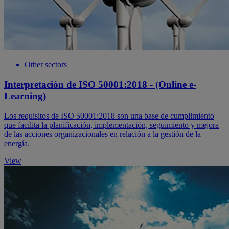
Other sectors
Interpretación de ISO 50001:2018 - (Online e-
Learning)
Los requisitos de ISO 50001:2018 son una base de cumplimiento
que facilita la planificación, implementación, seguimiento y mejora
de las acciones organizacionales en relación a la gestión de la
energía.
View