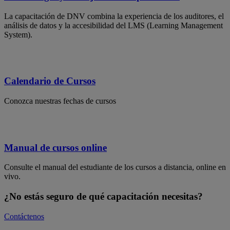
La capacitación de DNV combina la experiencia de los auditores, el
análisis de datos y la accesibilidad del LMS (Learning Management
System).
Calendario de Cursos
Conozca nuestras fechas de cursos
Manual de cursos online
Consulte el manual del estudiante de los cursos a distancia, online en
vivo.
¿No estás seguro de qué capacitación necesitas?
Contáctenos