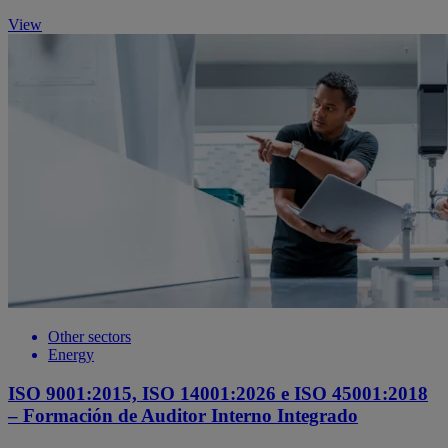
View
Other sectors
Energy
ISO 9001:2015, ISO 14001:2026 e ISO 45001:2018
– Formación de Auditor Interno Integrado