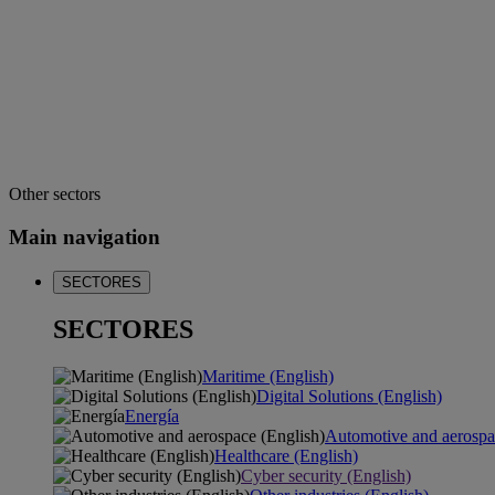
Other sectors
Main navigation
SECTORES
SECTORES
Maritime (English)
Digital Solutions (English)
Energía
Automotive and aerospa
Healthcare (English)
Cyber security (English)