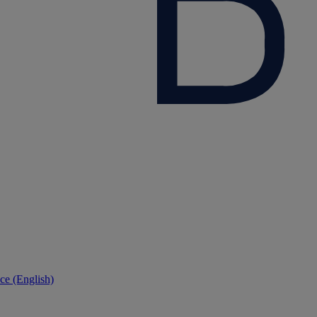
ce (English)