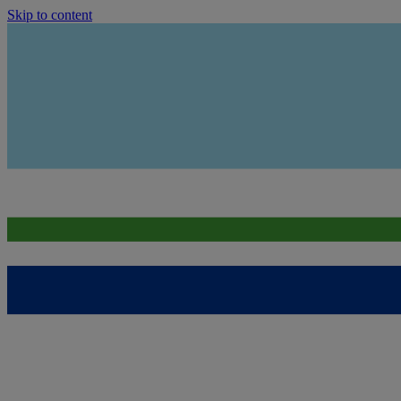
Skip to content