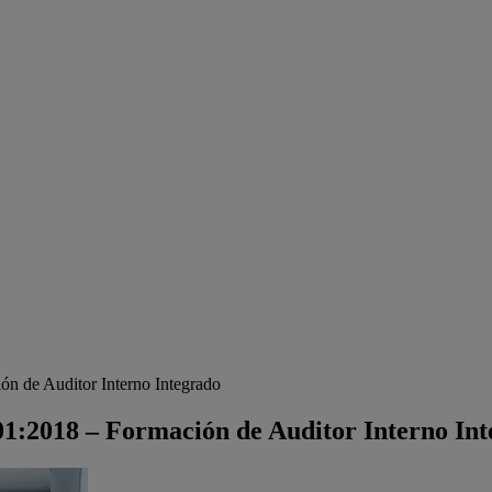
n de Auditor Interno Integrado
1:2018 – Formación de Auditor Interno In