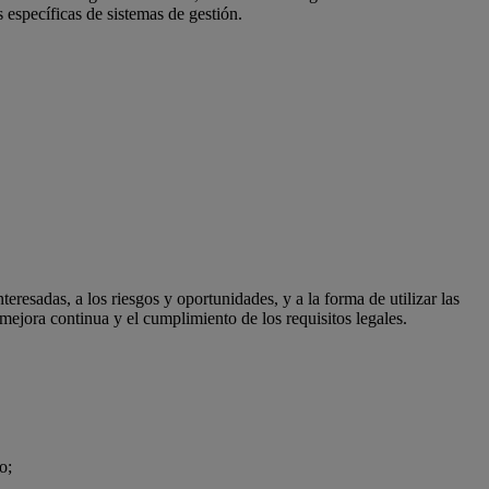
específicas de sistemas de gestión.
eresadas, a los riesgos y oportunidades, y a la forma de utilizar las
mejora continua y el cumplimiento de los requisitos legales.
o;