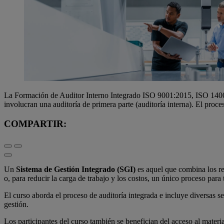
La Formación de Auditor Interno Integrado ISO 9001:2015, ISO 14001
involucran una auditoría de primera parte (auditoría interna). El proc
COMPARTIR:
Un
Sistema de Gestión Integrado (SGI)
es aquel que combina los re
o, para reducir la carga de trabajo y los costos, un único proceso para
El curso aborda el proceso de auditoría integrada e incluye diversas se
gestión.
Los participantes del curso también se benefician del acceso al materi