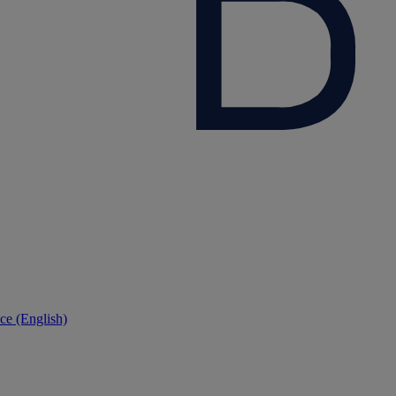
ce (English)