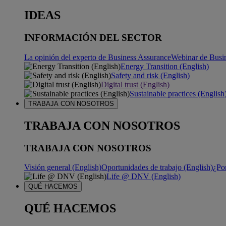
IDEAS
INFORMACIÓN DEL SECTOR
La opinión del experto de Business Assurance
Webinar de Busi
Energy Transition (English)
Safety and risk (English)
Digital trust (English)
Sustainable practices (English
TRABAJA CON NOSOTROS
TRABAJA CON NOSOTROS
TRABAJA CON NOSOTROS
Visión general (English)
Oportunidades de trabajo (English)
¿Po
Life @ DNV (English)
QUÉ HACEMOS
QUÉ HACEMOS