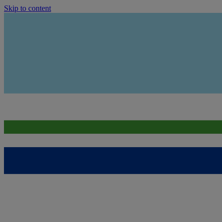
Skip to content