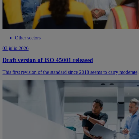
Other sectors
03 julio 2026
Draft version of ISO 45001 released
This first revision of the standard since 2018 seems to carry moderate