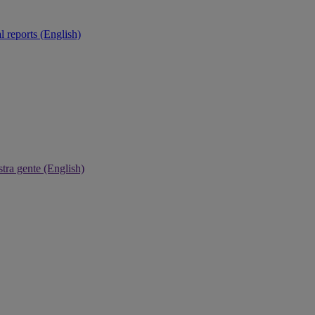
 reports (English)
tra gente (English)