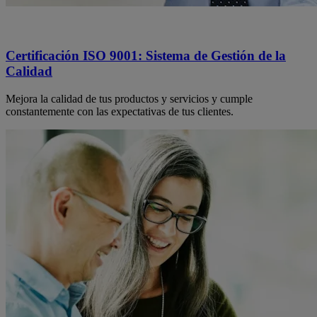
Certificación ISO 9001: Sistema de Gestión de la
Calidad
Mejora la calidad de tus productos y servicios y cumple
constantemente con las expectativas de tus clientes.