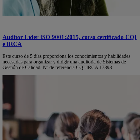
Auditor Líder ISO 9001:2015, curso certificado CQI
e IRCA
Este curso de 5 días proporciona los conocimientos y habilidades
necesarias para organizar y dirigir una auditoría de Sistemas de
Gestión de Calidad. Nº de referencia CQI-IRCA 17898