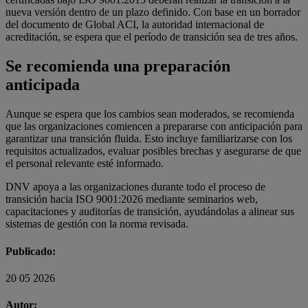
nueva versión dentro de un plazo definido. Con base en un borrador
del documento de Global ACI, la autoridad internacional de
acreditación, se espera que el período de transición sea de tres años.
Se recomienda una preparación
anticipada
Aunque se espera que los cambios sean moderados, se recomienda
que las organizaciones comiencen a prepararse con anticipación para
garantizar una transición fluida. Esto incluye familiarizarse con los
requisitos actualizados, evaluar posibles brechas y asegurarse de que
el personal relevante esté informado.
DNV
apoya a las organizaciones durante todo el proceso de
transición hacia ISO 9001:2026 mediante seminarios web,
capacitaciones y auditorías de transición, ayudándolas a alinear sus
sistemas de gestión con la norma revisada.
Publicado:
20 05 2026
Autor: