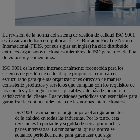
La revisión de la norma del sistema de gestión de calidad ISO 9001
está avanzando hacia su publicación. El Borrador Final de Norma
Internacional (FDIS, por sus siglas en inglés) ha sido distribuido
entre los organismos nacionales miembros de ISO para la ronda final
de votación y comentarios.
ISO 9001 es la norma internacionalmente reconocida para los
sistemas de gestión de calidad, que proporciona un marco
estructurado para que las organizaciones ofrezcan de manera
consistente productos y servicios que cumplan con los requisitos de
los clientes y las regulaciones aplicables, además de mejorar la
satisfacción del cliente. Las revisiones periódicas son esenciales para
garantizar la continua relevancia de las normas internacionales.
ISO 9001 es una piedra angular para el aseguramiento
de la calidad en todas las industrias. Por lo tanto, esta
revisión es importante y seguida de cerca por muchas
partes interesadas. Es fundamental que la norma se
actualice periódicamente para garantizar que siga