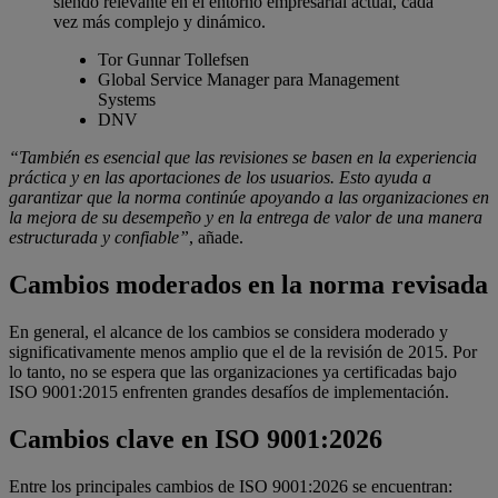
siendo relevante en el entorno empresarial actual, cada
vez más complejo y dinámico.
Tor Gunnar Tollefsen
Global Service Manager para Management
Systems
DNV
“También es esencial que las revisiones se basen en la experiencia
práctica y en las aportaciones de los usuarios. Esto ayuda a
garantizar que la norma continúe apoyando a las organizaciones en
la mejora de su desempeño y en la entrega de valor de una manera
estructurada y confiable”
, añade.
Cambios moderados en la norma revisada
En general, el alcance de los cambios se considera moderado y
significativamente menos amplio que el de la revisión de 2015. Por
lo tanto, no se espera que las organizaciones ya certificadas bajo
ISO 9001:2015 enfrenten grandes desafíos de implementación.
Cambios clave en ISO 9001:2026
Entre los principales cambios de ISO 9001:2026 se encuentran: