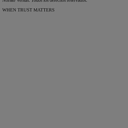
Norske Veritas. Todos los derechos reservados.
WHEN TRUST MATTERS