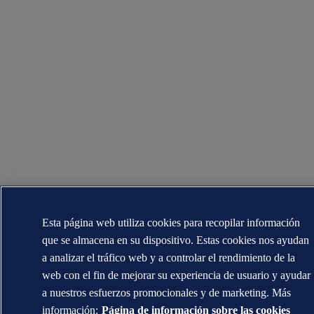
Esta página web utiliza cookies para recopilar información
que se almacena en su dispositivo. Estas cookies nos ayudan
a analizar el tráfico web y a controlar el rendimiento de la
web con el fin de mejorar su experiencia de usuario y ayudar
a nuestros esfuerzos promocionales y de marketing. Más
información:
Página de información sobre las cookies