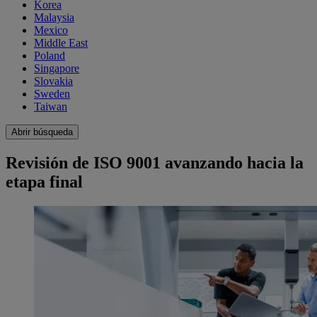
Korea
Malaysia
Mexico
Middle East
Poland
Singapore
Slovakia
Sweden
Taiwan
Abrir búsqueda
Revisión de ISO 9001 avanzando hacia la
etapa final