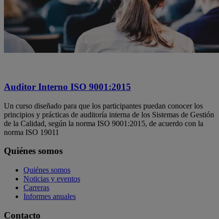
Auditor Interno ISO 9001:2015
Un curso diseñado para que los participantes puedan conocer los
principios y prácticas de auditoría interna de los Sistemas de Gestión
de la Calidad, según la norma ISO 9001:2015, de acuerdo con la
norma ISO 19011
Quiénes somos
Quiénes somos
Noticias y eventos
Carreras
Informes anuales
Contacto