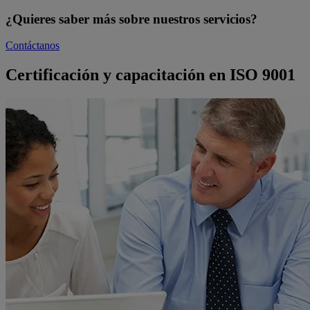
¿Quieres saber más sobre nuestros servicios?
Contáctanos
Certificación y capacitación en ISO 9001