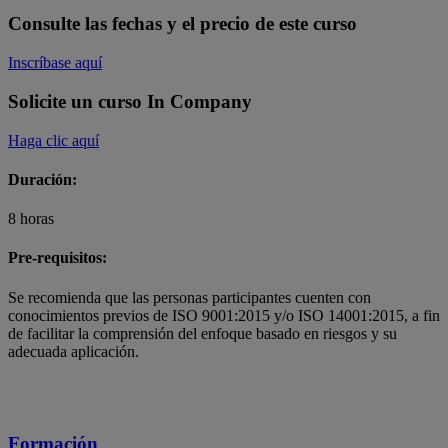
Consulte las fechas y el precio de este curso
Inscríbase aquí
Solicite un curso In Company
Haga clic aquí
Duración:
8 horas
Pre-requisitos:
Se recomienda que las personas participantes cuenten con
conocimientos previos de ISO 9001:2015 y/o ISO 14001:2015, a fin
de facilitar la comprensión del enfoque basado en riesgos y su
adecuada aplicación.
Formación