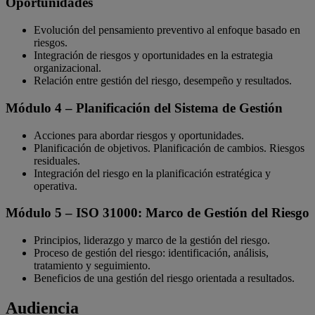
Oportunidades
Evolución del pensamiento preventivo al enfoque basado en
riesgos.
Integración de riesgos y oportunidades en la estrategia
organizacional.
Relación entre gestión del riesgo, desempeño y resultados.
Módulo 4 – Planificación del Sistema de Gestión
Acciones para abordar riesgos y oportunidades.
Planificación de objetivos. Planificación de cambios. Riesgos
residuales.
Integración del riesgo en la planificación estratégica y
operativa.
Módulo 5 – ISO 31000: Marco de Gestión del Riesgo
Principios, liderazgo y marco de la gestión del riesgo.
Proceso de gestión del riesgo: identificación, análisis,
tratamiento y seguimiento.
Beneficios de una gestión del riesgo orientada a resultados.
Audiencia