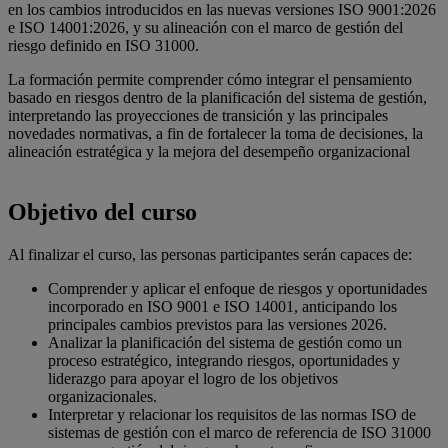
en los cambios introducidos en las nuevas versiones ISO 9001:2026
e ISO 14001:2026, y su alineación con el marco de gestión del
riesgo definido en ISO 31000.
La formación permite comprender cómo integrar el pensamiento
basado en riesgos dentro de la planificación del sistema de gestión,
interpretando las proyecciones de transición y las principales
novedades normativas, a fin de fortalecer la toma de decisiones, la
alineación estratégica y la mejora del desempeño organizacional
Objetivo del curso
Al finalizar el curso, las personas participantes serán capaces de:
Comprender y aplicar el enfoque de riesgos y oportunidades
incorporado en ISO 9001 e ISO 14001, anticipando los
principales cambios previstos para las versiones 2026.
Analizar la planificación del sistema de gestión como un
proceso estratégico, integrando riesgos, oportunidades y
liderazgo para apoyar el logro de los objetivos
organizacionales.
Interpretar y relacionar los requisitos de las normas ISO de
sistemas de gestión con el marco de referencia de ISO 31000