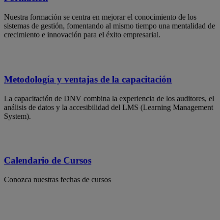
Nuestra formación se centra en mejorar el conocimiento de los
sistemas de gestión, fomentando al mismo tiempo una mentalidad de
crecimiento e innovación para el éxito empresarial.
Metodología y ventajas de la capacitación
La capacitación de DNV combina la experiencia de los auditores, el
análisis de datos y la accesibilidad del LMS (Learning Management
System).
Calendario de Cursos
Conozca nuestras fechas de cursos