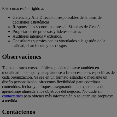
Este curso está dirigido a:
Gerencia y Alta Dirección, responsables de la toma de
decisiones estratégicas.
Responsables y coordinadores de Sistemas de Gestión.
Propietarios de procesos y líderes de área.
Auditores internos y externos.
Consultores y profesionales vinculados a la gestión de la
calidad, el ambiente y los riesgos.
Observaciones
Todos nuestros cursos públicos pueden dictarse también en
modalidad in company, adaptándose a las necesidades específicas de
cada organización. Ya sea en un formato estándar o mediante un
diseño personalizado, ofrecemos flexibilidad para coordinar
contenidos, fechas y enfoques, asegurando una experiencia de
aprendizaje alineada a los objetivos del negocio. No dude en
contactarnos
para obtener más información o solicitar una propuesta
a medida.
Contáctenos