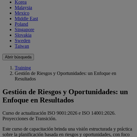
Korea
Malaysia
Mexico
Middle East
Poland
Singapore
Slovakia
Sweden
Taiwan
Abrir búsqueda
Training
Gestión de Riesgos y Oportunidades: un Enfoque en
Resultados
Gestión de Riesgos y Oportunidades: un
Enfoque en Resultados
Curso de actualización ISO 9001:2026 e ISO 14001:2026.
Proyecciones de Transición.
Este curso de capacitación brinda una visión estructurada y práctica
sobre la planificación basada en riesgos y oportunidades, con foco