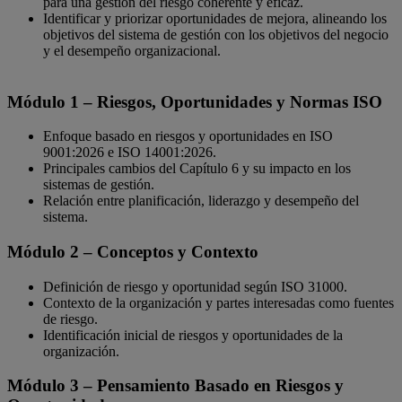
para una gestión del riesgo coherente y eficaz.
Identificar y priorizar oportunidades de mejora, alineando los
objetivos del sistema de gestión con los objetivos del negocio
y el desempeño organizacional.
Módulo 1 – Riesgos, Oportunidades y Normas ISO
Enfoque basado en riesgos y oportunidades en ISO
9001:2026 e ISO 14001:2026.
Principales cambios del Capítulo 6 y su impacto en los
sistemas de gestión.
Relación entre planificación, liderazgo y desempeño del
sistema.
Módulo 2 – Conceptos y Contexto
Definición de riesgo y oportunidad según ISO 31000.
Contexto de la organización y partes interesadas como fuentes
de riesgo.
Identificación inicial de riesgos y oportunidades de la
organización.
Módulo 3 – Pensamiento Basado en Riesgos y