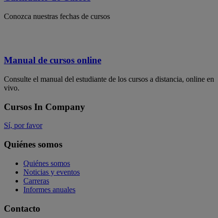
Conozca nuestras fechas de cursos
Manual de cursos online
Consulte el manual del estudiante de los cursos a distancia, online en
vivo.
Cursos In Company
Sí, por favor
Quiénes somos
Quiénes somos
Noticias y eventos
Carreras
Informes anuales
Contacto