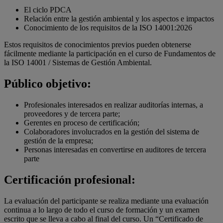
El ciclo PDCA
Relación entre la gestión ambiental y los aspectos e impactos
Conocimiento de los requisitos de la ISO 14001:2026
Estos requisitos de conocimientos previos pueden obtenerse
fácilmente mediante la participación en el curso de Fundamentos de
la ISO 14001 / Sistemas de Gestión Ambiental.
Público objetivo:
Profesionales interesados en realizar auditorías internas, a
proveedores y de tercera parte;
Gerentes en proceso de certificación;
Colaboradores involucrados en la gestión del sistema de
gestión de la empresa;
Personas interesadas en convertirse en auditores de tercera
parte
Certificación profesional:
La evaluación del participante se realiza mediante una evaluación
continua a lo largo de todo el curso de formación y un examen
escrito que se lleva a cabo al final del curso. Un “Certificado de