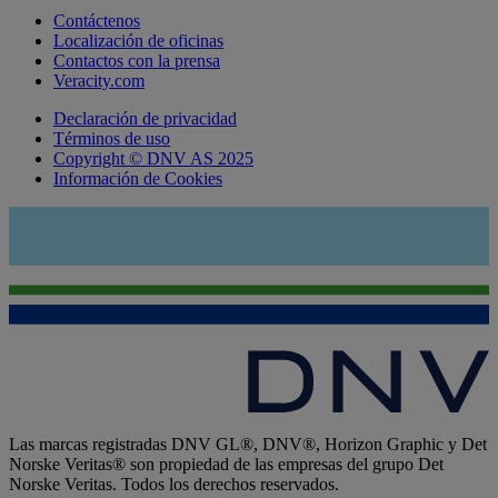
Contáctenos
Localización de oficinas
Contactos con la prensa
Veracity.com
Declaración de privacidad
Términos de uso
Copyright © DNV AS 2025
Información de Cookies
Las marcas registradas DNV GL®, DNV®, Horizon Graphic y Det
Norske Veritas® son propiedad de las empresas del grupo Det
Norske Veritas. Todos los derechos reservados.