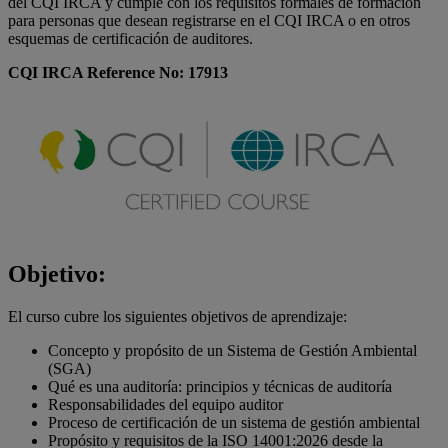
del CQI IRCA y cumple con los requisitos formales de formación
para personas que desean registrarse en el CQI IRCA o en otros
esquemas de certificación de auditores.
CQI IRCA Reference No: 17913
Objetivo:
El curso cubre los siguientes objetivos de aprendizaje:
Concepto y propósito de un Sistema de Gestión Ambiental
(SGA)
Qué es una auditoría: principios y técnicas de auditoría
Responsabilidades del equipo auditor
Proceso de certificación de un sistema de gestión ambiental
Propósito y requisitos de la ISO 14001:2026 desde la