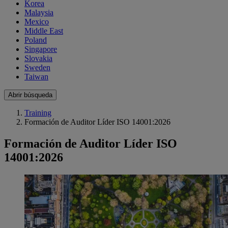
Korea
Malaysia
Mexico
Middle East
Poland
Singapore
Slovakia
Sweden
Taiwan
Abrir búsqueda
Training
Formación de Auditor Líder ISO 14001:2026
Formación de Auditor Líder ISO
14001:2026