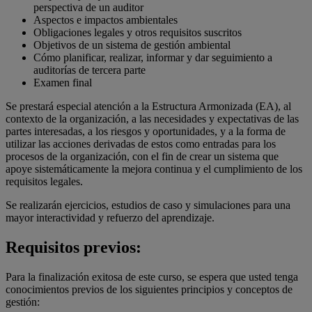
perspectiva de un auditor
Aspectos e impactos ambientales
Obligaciones legales y otros requisitos suscritos
Objetivos de un sistema de gestión ambiental
Cómo planificar, realizar, informar y dar seguimiento a
auditorías de tercera parte
Examen final
Se prestará especial atención a la Estructura Armonizada (EA), al
contexto de la organización, a las necesidades y expectativas de las
partes interesadas, a los riesgos y oportunidades, y a la forma de
utilizar las acciones derivadas de estos como entradas para los
procesos de la organización, con el fin de crear un sistema que
apoye sistemáticamente la mejora continua y el cumplimiento de los
requisitos legales.
Se realizarán ejercicios, estudios de caso y simulaciones para una
mayor interactividad y refuerzo del aprendizaje.
Requisitos previos:
Para la finalización exitosa de este curso, se espera que usted tenga
conocimientos previos de los siguientes principios y conceptos de
gestión: