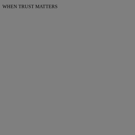
WHEN TRUST MATTERS