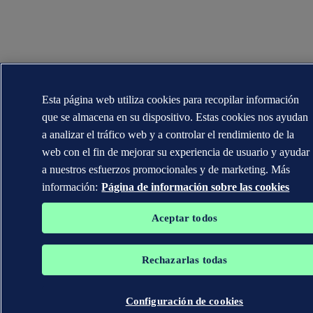
Esta página web utiliza cookies para recopilar información
que se almacena en su dispositivo. Estas cookies nos ayudan
a analizar el tráfico web y a controlar el rendimiento de la
web con el fin de mejorar su experiencia de usuario y ayudar
a nuestros esfuerzos promocionales y de marketing. Más
información:
Página de información sobre las cookies
Aceptar todos
Rechazarlas todas
Configuración de cookies