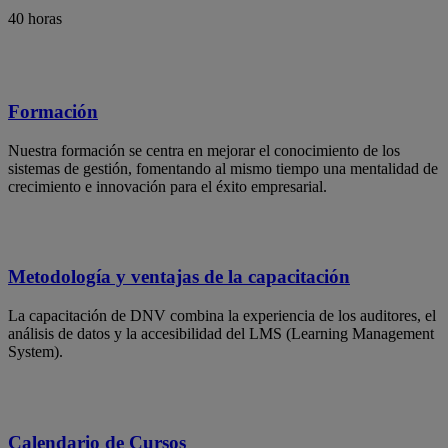
40 horas
Formación
Nuestra formación se centra en mejorar el conocimiento de los
sistemas de gestión, fomentando al mismo tiempo una mentalidad de
crecimiento e innovación para el éxito empresarial.
Metodología y ventajas de la capacitación
La capacitación de DNV combina la experiencia de los auditores, el
análisis de datos y la accesibilidad del LMS (Learning Management
System).
Calendario de Cursos