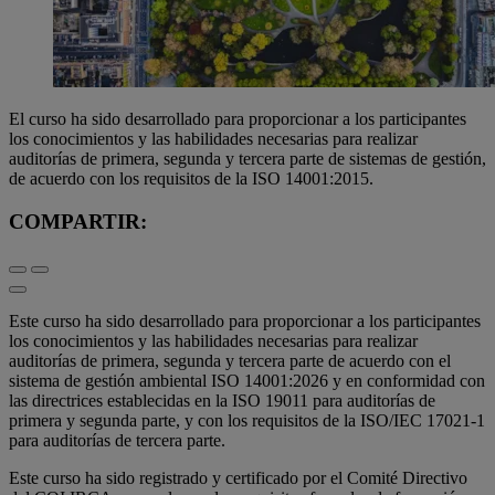
El curso ha sido desarrollado para proporcionar a los participantes
los conocimientos y las habilidades necesarias para realizar
auditorías de primera, segunda y tercera parte de sistemas de gestión,
de acuerdo con los requisitos de la ISO 14001:2015.
COMPARTIR:
Este curso ha sido desarrollado para proporcionar a los participantes
los conocimientos y las habilidades necesarias para realizar
auditorías de primera, segunda y tercera parte de acuerdo con el
sistema de gestión ambiental ISO 14001:2026 y en conformidad con
las directrices establecidas en la ISO 19011 para auditorías de
primera y segunda parte, y con los requisitos de la ISO/IEC 17021-1
para auditorías de tercera parte.
Este curso ha sido registrado y certificado por el Comité Directivo