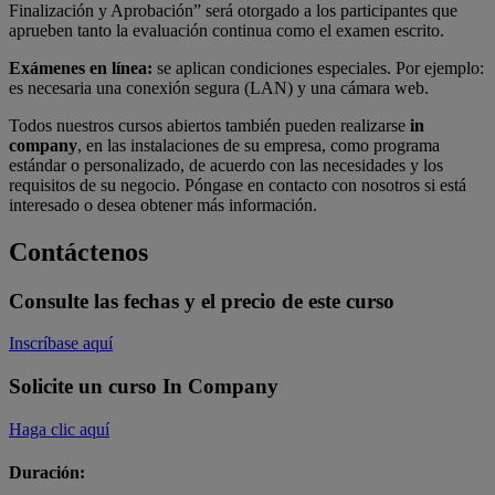
Finalización y Aprobación” será otorgado a los participantes que
aprueben tanto la evaluación continua como el examen escrito.
Exámenes en línea:
se aplican condiciones especiales. Por ejemplo:
es necesaria una conexión segura (LAN) y una cámara web.
Todos nuestros cursos abiertos también pueden realizarse
in
company
, en las instalaciones de su empresa, como programa
estándar o personalizado, de acuerdo con las necesidades y los
requisitos de su negocio. Póngase en contacto con nosotros si está
interesado o desea obtener más información.
Contáctenos
Consulte las fechas y el precio de este curso
Inscríbase aquí
Solicite un curso In Company
Haga clic aquí
Duración: