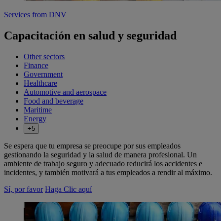
Services from DNV
Capacitación en salud y seguridad
Other sectors
Finance
Government
Healthcare
Automotive and aerospace
Food and beverage
Maritime
Energy
+5
Se espera que tu empresa se preocupe por sus empleados
gestionando la seguridad y la salud de manera profesional. Un
ambiente de trabajo seguro y adecuado reducirá los accidentes e
incidentes, y también motivará a tus empleados a rendir al máximo.
Sí, por favor
Haga Clic aquí