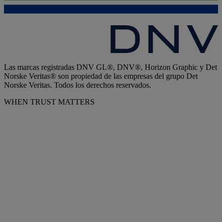
Las marcas registradas DNV GL®, DNV®, Horizon Graphic y Det
Norske Veritas® son propiedad de las empresas del grupo Det
Norske Veritas. Todos los derechos reservados.
WHEN TRUST MATTERS