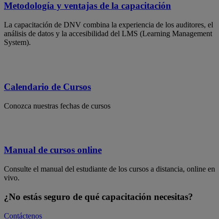
Metodología y ventajas de la capacitación
La capacitación de DNV combina la experiencia de los auditores, el
análisis de datos y la accesibilidad del LMS (Learning Management
System).
Calendario de Cursos
Conozca nuestras fechas de cursos
Manual de cursos online
Consulte el manual del estudiante de los cursos a distancia, online en
vivo.
¿No estás seguro de qué capacitación necesitas?
Contáctenos