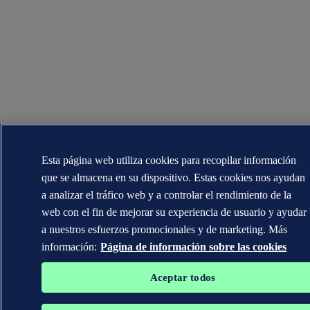
Esta página web utiliza cookies para recopilar información
que se almacena en su dispositivo. Estas cookies nos ayudan
a analizar el tráfico web y a controlar el rendimiento de la
web con el fin de mejorar su experiencia de usuario y ayudar
a nuestros esfuerzos promocionales y de marketing. Más
información:
Página de información sobre las cookies
Aceptar todos