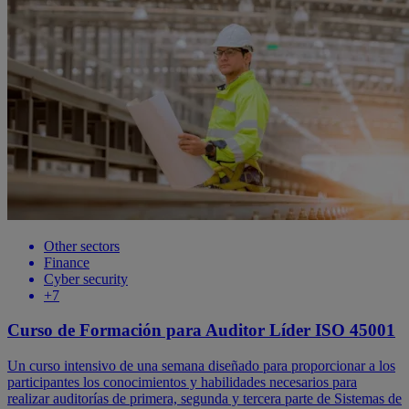
Other sectors
Finance
Cyber security
+7
Curso de Formación para Auditor Líder ISO 45001
Un curso intensivo de una semana diseñado para proporcionar a los
participantes los conocimientos y habilidades necesarios para
realizar auditorías de primera, segunda y tercera parte de Sistemas de