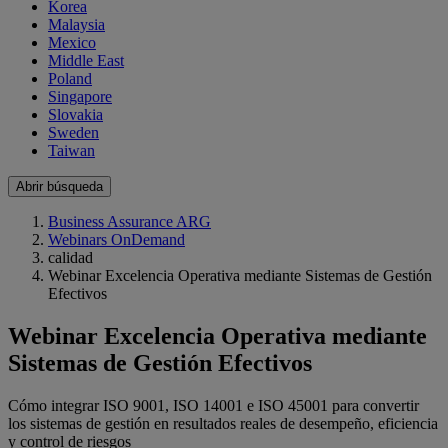
Korea
Malaysia
Mexico
Middle East
Poland
Singapore
Slovakia
Sweden
Taiwan
Abrir búsqueda
Business Assurance ARG
Webinars OnDemand
calidad
Webinar Excelencia Operativa mediante Sistemas de Gestión
Efectivos
Webinar Excelencia Operativa mediante
Sistemas de Gestión Efectivos
Cómo integrar ISO 9001, ISO 14001 e ISO 45001 para convertir
los sistemas de gestión en resultados reales de desempeño, eficiencia
y control de riesgos