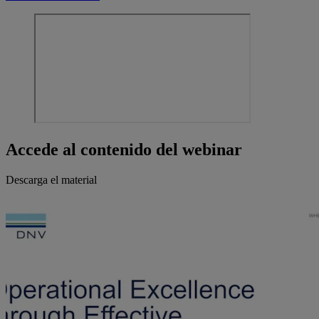
Accede al contenido del webinar
Descarga el material