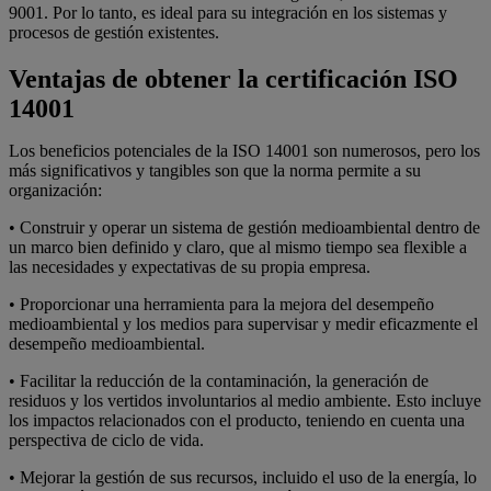
9001. Por lo tanto, es ideal para su integración en los sistemas y
procesos de gestión existentes.
Ventajas de obtener la certificación ISO
14001
Los beneficios potenciales de la ISO 14001 son numerosos, pero los
más significativos y tangibles son que la norma permite a su
organización:
• Construir y operar un sistema de gestión medioambiental dentro de
un marco bien definido y claro, que al mismo tiempo sea flexible a
las necesidades y expectativas de su propia empresa.
• Proporcionar una herramienta para la mejora del desempeño
medioambiental y los medios para supervisar y medir eficazmente el
desempeño medioambiental.
• Facilitar la reducción de la contaminación, la generación de
residuos y los vertidos involuntarios al medio ambiente. Esto incluye
los impactos relacionados con el producto, teniendo en cuenta una
perspectiva de ciclo de vida.
• Mejorar la gestión de sus recursos, incluido el uso de la energía, lo