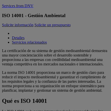
Services from DNV
ISO 14001 - Gestión Ambiental
Solicite información
Solicite un presupuesto
Detalles
Servicios relacionados
La certificación de su sistema de gestión medioambiental demuestra
una mayor concienciación sobre el desarrollo sostenible y
proporciona a las empresas con credibilidad medioambiental una
ventaja competitiva en los mercados nacionales e internacionales.
La norma ISO 14001 proporciona un marco de gestión claro para
reducir el impacto medioambiental y garantizar el cumplimiento de
los requisitos legales y la confianza de las partes interesadas. La
norma proporciona a su organización un enfoque sistemático para
planificar, implantar y gestionar un sistema de gestión ambiental.
Qué es ISO 14001