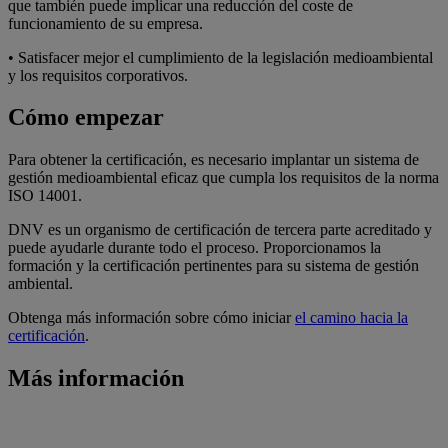
que también puede implicar una reducción del coste de
funcionamiento de su empresa.
• Satisfacer mejor el cumplimiento de la legislación medioambiental
y los requisitos corporativos.
Cómo empezar
Para obtener la certificación, es necesario implantar un sistema de
gestión medioambiental eficaz que cumpla los requisitos de la norma
ISO 14001.
DNV es un organismo de certificación de tercera parte acreditado y
puede ayudarle durante todo el proceso. Proporcionamos la
formación y la certificación pertinentes para su sistema de gestión
ambiental.
Obtenga más información sobre cómo iniciar
el camino hacia la
certificación
.
Más información