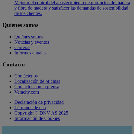
Mejorar el control del abastecimiento de productos de madera
y fibra de madera y satisfacer las demandas de sostenibilidad
de los clientes.
Quiénes somos
Quiénes somos
Noticias y eventos
Carreras
Informes anuales
Contacto
Contáctenos
Localización de oficinas
Contactos con la prensa
Veracity.com
Declaración de privacidad
Términos de uso
Copyright © DNV AS 2025
Información de Cookies