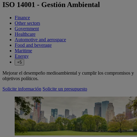
ISO 14001 - Gestión Ambiental
Finance
Other sectors
Government
Healthcare
Automotive and aerospace
Food and beverage
Maritime
Energy
+5
Mejorar el desempeño medioambiental y cumplir los compromisos y
objetivos políticos.
Solicite información
Solicite un presupuesto