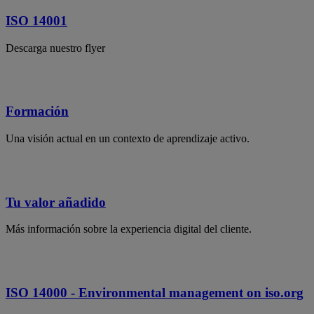
ISO 14001
Descarga nuestro flyer
Formación
Una visión actual en un contexto de aprendizaje activo.
Tu valor añadido
Más información sobre la experiencia digital del cliente.
ISO 14000 - Environmental management on iso.org