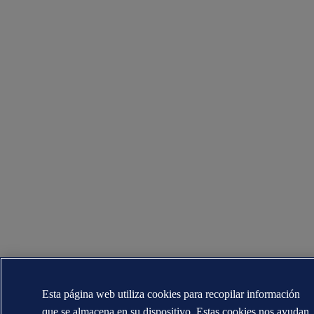
Esta página web utiliza cookies para recopilar información
que se almacena en su dispositivo. Estas cookies nos ayudan