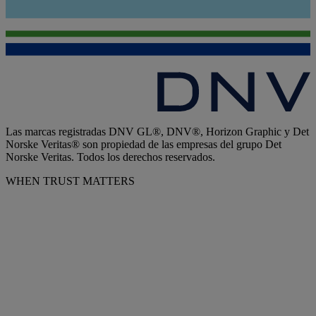
Las marcas registradas DNV GL®, DNV®, Horizon Graphic y Det
Norske Veritas® son propiedad de las empresas del grupo Det
Norske Veritas. Todos los derechos reservados.
WHEN TRUST MATTERS