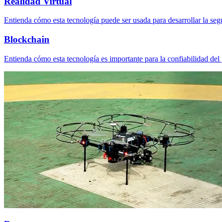
Realidad Virtual
Entienda cómo esta tecnología puede ser usada para desarrollar la segu
Blockchain
Entienda cómo esta tecnología es importante para la confiabilidad del