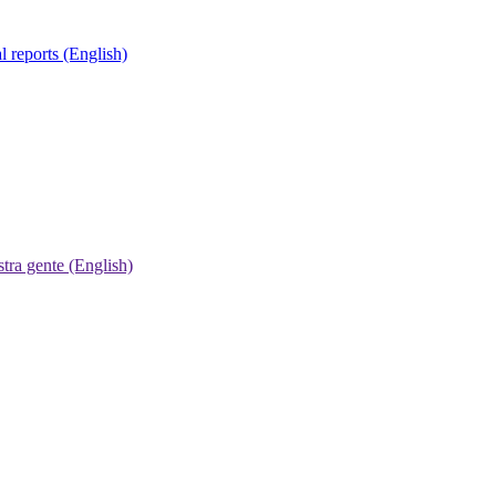
 reports (English)
tra gente (English)