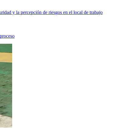
ridad y la percepción de riesgos en el local de trabajo
 proceso