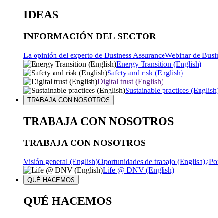
IDEAS
INFORMACIÓN DEL SECTOR
La opinión del experto de Business Assurance
Webinar de Busi
Energy Transition (English)
Safety and risk (English)
Digital trust (English)
Sustainable practices (English
TRABAJA CON NOSOTROS
TRABAJA CON NOSOTROS
TRABAJA CON NOSOTROS
Visión general (English)
Oportunidades de trabajo (English)
¿Po
Life @ DNV (English)
QUÉ HACEMOS
QUÉ HACEMOS