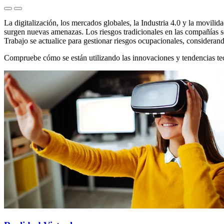
La digitalización, los mercados globales, la Industria 4.0 y la movil
surgen nuevas amenazas. Los riesgos tradicionales en las compañías se
Trabajo se actualice para gestionar riesgos ocupacionales, considera
Compruebe cómo se están utilizando las innovaciones y tendencias te