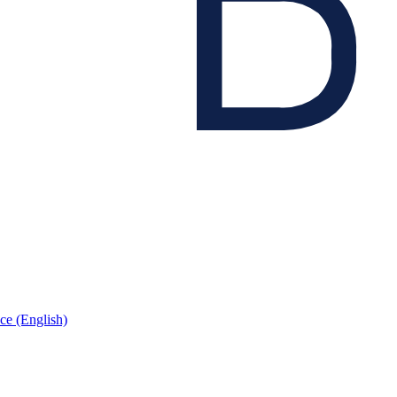
ce (English)