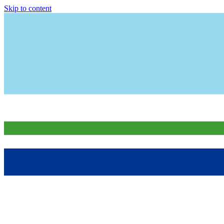
Skip to content