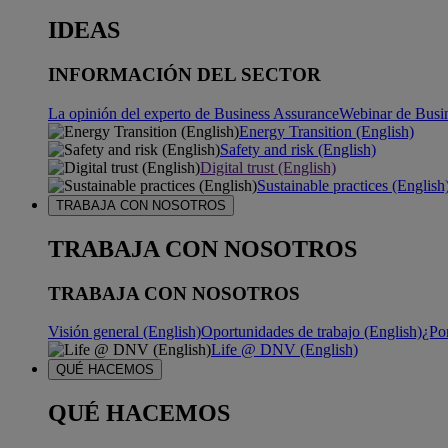
IDEAS
INFORMACIÓN DEL SECTOR
La opinión del experto de Business Assurance
Webinar de Busi
Energy Transition (English)
Safety and risk (English)
Digital trust (English)
Sustainable practices (English
TRABAJA CON NOSOTROS
TRABAJA CON NOSOTROS
TRABAJA CON NOSOTROS
Visión general (English)
Oportunidades de trabajo (English)
¿Po
Life @ DNV (English)
QUÉ HACEMOS
QUÉ HACEMOS