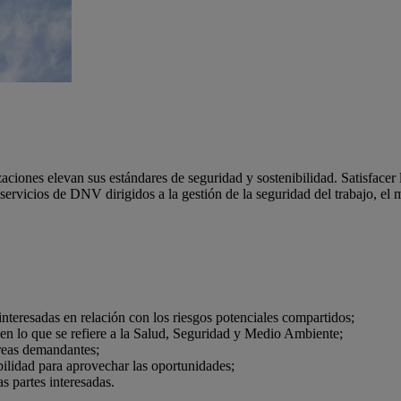
izaciones elevan sus estándares de seguridad y sostenibilidad. Satisface
ervicios de DNV dirigidos a la gestión de la seguridad del trabajo, el 
interesadas en relación con los riesgos potenciales compartidos;
 en lo que se refiere a la Salud, Seguridad y Medio Ambiente;
áreas demandantes;
ilidad para aprovechar las oportunidades;
s partes interesadas.