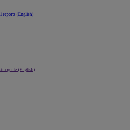
 reports (English)
tra gente (English)