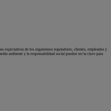
r las expectativas de los organismos reguladores, clientes, empleados y
medio ambiente y la responsabilidad social pueden ser la clave para