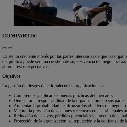
COMPARTIR:
Existe un creciente interés por las partes interesadas de que las organ
del público puede ser una cuestión de supervivencia del negocio. Los s
abordar estas expectativas.
Objetivos
La gestión de riesgos debe fortalecer las organizaciones a:
Comprender y aplicar las buenas prácticas del mercado;
Demostrar la responsabilidad de la organización con sus partes 
Aumentar la probabilidad de alcanzar los objetivos del negocio
Mejorar la provisión de acciones y recursos en las principales 
Reducción de pasivos, pérdidas potenciales y aumento de la hab
Protección de la organización, su reputación y la confianza de la