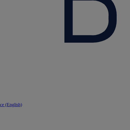
ce (English)