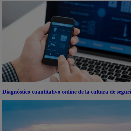
Diagnóstico cuantitativo online de la cultura de segur