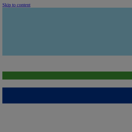
Skip to content