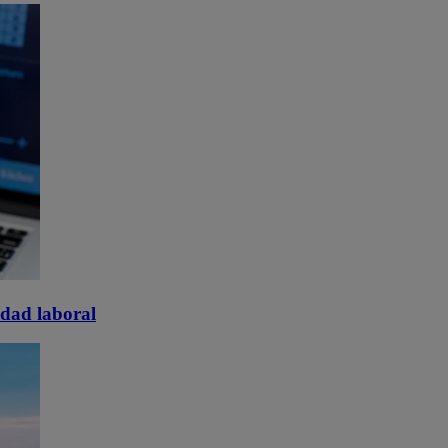
idad laboral