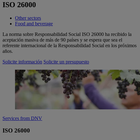
ISO 26000
Other sectors
Food and beverage
La norma sobre Responsabilidad Social ISO 26000 ha recibido la
aceptación masiva de más de 90 países y se espera que sea el
referente internacional de la Responsabilidad Social en los próximos
años.
Solicite información
Solicite un presupuesto
Services from DNV
ISO 26000