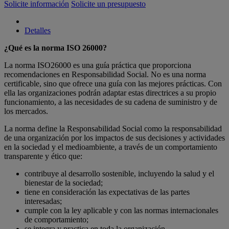
Solicite información
Solicite un presupuesto
Detalles
¿Qué es la norma ISO 26000?
La norma ISO26000 es una guía práctica que proporciona
recomendaciones en Responsabilidad Social. No es una norma
certificable, sino que ofrece una guía con las mejores prácticas. Con
ella las organizaciones podrán adaptar estas directrices a su propio
funcionamiento, a las necesidades de su cadena de suministro y de
los mercados.
La norma define la Responsabilidad Social como la responsabilidad
de una organización por los impactos de sus decisiones y actividades
en la sociedad y el medioambiente, a través de un comportamiento
transparente y ético que:
contribuye al desarrollo sostenible, incluyendo la salud y el
bienestar de la sociedad;
tiene en consideración las expectativas de las partes
interesadas;
cumple con la ley aplicable y con las normas internacionales
de comportamiento;
se integra y practica en toda la organización.