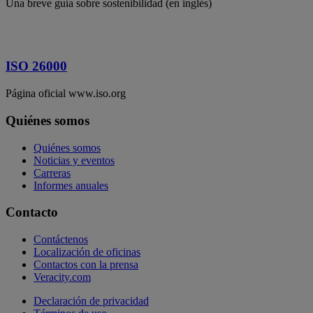
Una breve guía sobre sostenibilidad (en inglés)
ISO 26000
Página oficial www.iso.org
Quiénes somos
Quiénes somos
Noticias y eventos
Carreras
Informes anuales
Contacto
Contáctenos
Localización de oficinas
Contactos con la prensa
Veracity.com
Declaración de privacidad