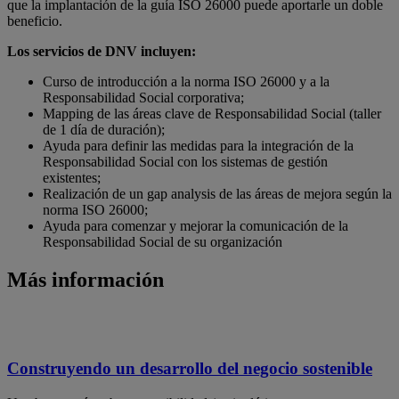
que la implantación de la guía ISO 26000 puede aportarle un doble
beneficio.
Los servicios de DNV incluyen:
Curso de introducción a la norma ISO 26000 y a la
Responsabilidad Social corporativa;
Mapping de las áreas clave de Responsabilidad Social (taller
de 1 día de duración);
Ayuda para definir las medidas para la integración de la
Responsabilidad Social con los sistemas de gestión
existentes;
Realización de un gap analysis de las áreas de mejora según la
norma ISO 26000;
Ayuda para comenzar y mejorar la comunicación de la
Responsabilidad Social de su organización
Más información
Construyendo un desarrollo del negocio sostenible