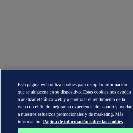
Esta página web utiliza cookies para recopilar información
que se almacena en su dispositivo. Estas cookies nos ayudan
a analizar el tráfico web y a controlar el rendimiento de la
web con el fin de mejorar su experiencia de usuario y ayudar
a nuestros esfuerzos promocionales y de marketing. Más
información:
Página de información sobre las cookies