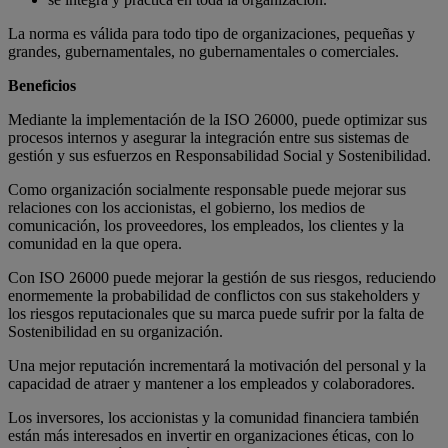
La norma es válida para todo tipo de organizaciones, pequeñas y
grandes, gubernamentales, no gubernamentales o comerciales.
Beneficios
Mediante la implementación de la ISO 26000, puede optimizar sus
procesos internos y asegurar la integración entre sus sistemas de
gestión y sus esfuerzos en Responsabilidad Social y Sostenibilidad.
Como organización socialmente responsable puede mejorar sus
relaciones con los accionistas, el gobierno, los medios de
comunicación, los proveedores, los empleados, los clientes y la
comunidad en la que opera.
Con ISO 26000 puede mejorar la gestión de sus riesgos, reduciendo
enormemente la probabilidad de conflictos con sus stakeholders y
los riesgos reputacionales que su marca puede sufrir por la falta de
Sostenibilidad en su organización.
Una mejor reputación incrementará la motivación del personal y la
capacidad de atraer y mantener a los empleados y colaboradores.
Los inversores, los accionistas y la comunidad financiera también
están más interesados en invertir en organizaciones éticas, con lo