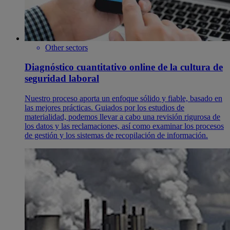
Other sectors
Diagnóstico cuantitativo online de la cultura de
seguridad laboral
Nuestro proceso aporta un enfoque sólido y fiable, basado en
las mejores prácticas. Guiados por los estudios de
materialidad, podemos llevar a cabo una revisión rigurosa de
los datos y las reclamaciones, así como examinar los procesos
de gestión y los sistemas de recopilación de información.