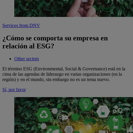
Services from DNV
¿Cómo se comporta su empresa en
relación al ESG?
Other sectors
El término ESG (Environmental, Social & Governance) está en la
cima de las agendas de liderazgo en varias organizaciones (en la
región) y en el mundo, sin embargo no es un tema nuevo.
Sí, por favor