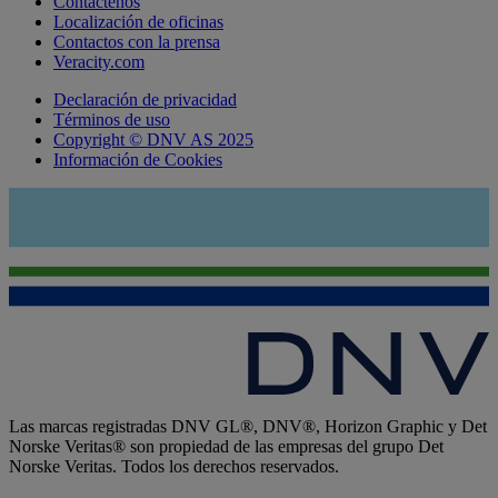
Contáctenos
Localización de oficinas
Contactos con la prensa
Veracity.com
Declaración de privacidad
Términos de uso
Copyright © DNV AS 2025
Información de Cookies
Las marcas registradas DNV GL®, DNV®, Horizon Graphic y Det
Norske Veritas® son propiedad de las empresas del grupo Det
Norske Veritas. Todos los derechos reservados.