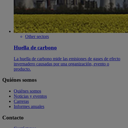
Other sectors
Huella de carbono
La huella de carbono mide las emisiones de gases de efecto
invernadero causadas por una organización, evento o
producto.
Quiénes somos
Quiénes somos
Noticias y eventos
Carreras
Informes anuales
Contacto