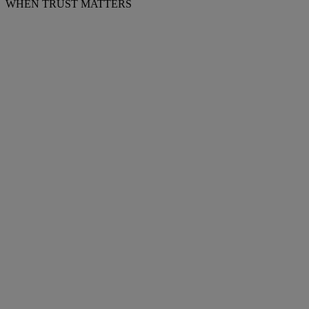
WHEN TRUST MATTERS