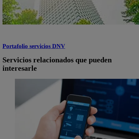
Portafolio servicios DNV
Servicios relacionados que pueden
interesarle