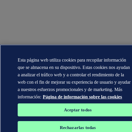
Esta página web utiliza cookies para recopilar información
que se almacena en su dispositivo. Estas cookies nos ayudan
a analizar el tráfico web y a controlar el rendimiento de la
web con el fin de mejorar su experiencia de usuario y ayudar
a nuestros esfuerzos promocionales y de marketing. Más
información:
Página de información sobre las cookies
Aceptar todos
Rechazarlas todas