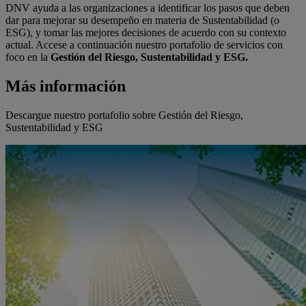
DNV ayuda a las organizaciones a identificar los pasos que deben
dar para mejorar su desempeño en materia de Sustentabilidad (o
ESG), y tomar las mejores decisiones de acuerdo con su contexto
actual. Accese a continuación nuestro portafolio de servicios con
foco en la
Gestión del Riesgo, Sustentabilidad y ESG.
Más información
Descargue nuestro portafolio sobre Gestión del Riesgo,
Sustentabilidad y ESG