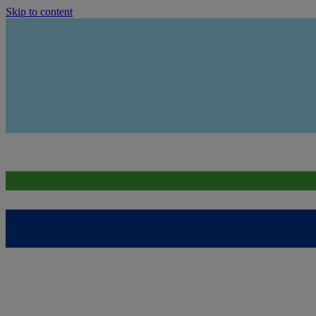
Skip to content