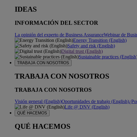
IDEAS
INFORMACIÓN DEL SECTOR
La opinión del experto de Business Assurance
Webinar de Busi
Energy Transition (English)
Safety and risk (English)
Digital trust (English)
Sustainable practices (English
TRABAJA CON NOSOTROS
TRABAJA CON NOSOTROS
TRABAJA CON NOSOTROS
Visión general (English)
Oportunidades de trabajo (English)
¿Po
Life @ DNV (English)
QUÉ HACEMOS
QUÉ HACEMOS