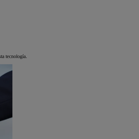
sta tecnología.