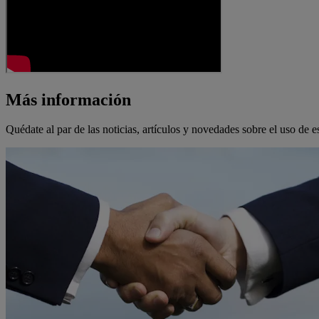
Más información
Quédate al par de las noticias, artículos y novedades sobre el uso de e