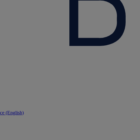
ce (English)