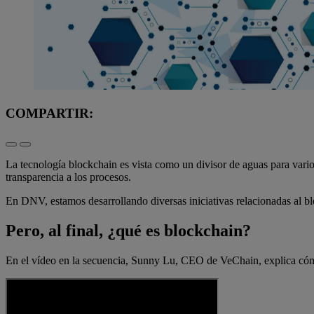
COMPARTIR:
La tecnología blockchain es vista como un divisor de aguas para vari
transparencia a los procesos.
En DNV, estamos desarrollando diversas iniciativas relacionadas al b
Pero, al final, ¿qué es blockchain?
En el vídeo en la secuencia, Sunny Lu, CEO de VeChain, explica cómo