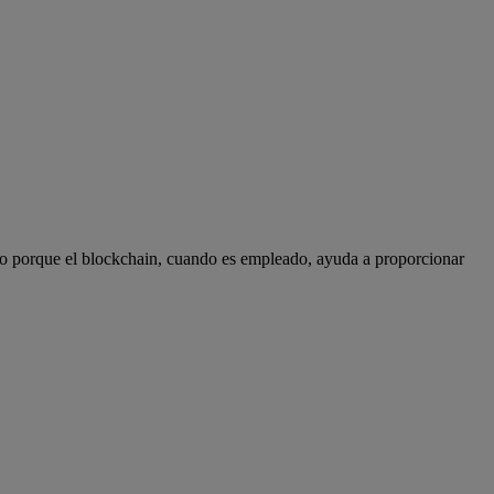
sto porque el blockchain, cuando es empleado, ayuda a proporcionar