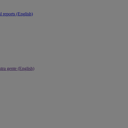
 reports (English)
tra gente (English)