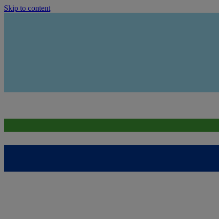
Skip to content