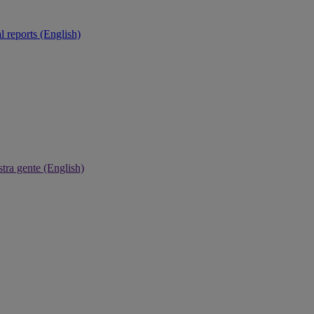
 reports (English)
tra gente (English)