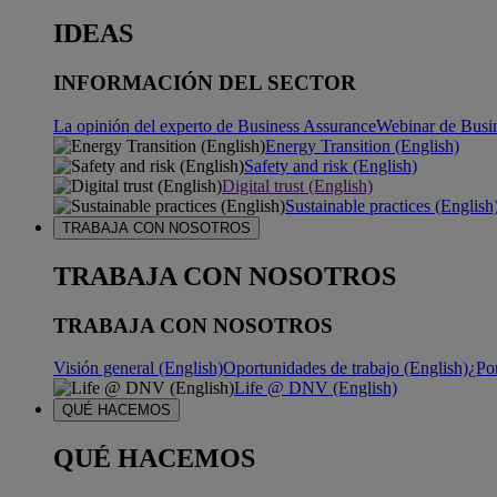
IDEAS
INFORMACIÓN DEL SECTOR
La opinión del experto de Business Assurance
Webinar de Busi
Energy Transition (English)
Safety and risk (English)
Digital trust (English)
Sustainable practices (English
TRABAJA CON NOSOTROS
TRABAJA CON NOSOTROS
TRABAJA CON NOSOTROS
Visión general (English)
Oportunidades de trabajo (English)
¿Po
Life @ DNV (English)
QUÉ HACEMOS
QUÉ HACEMOS