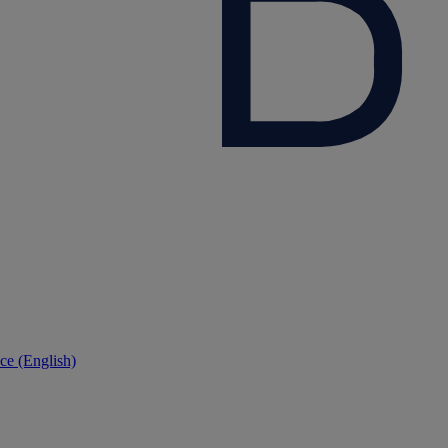
ce (English)