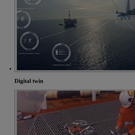
Digital twin