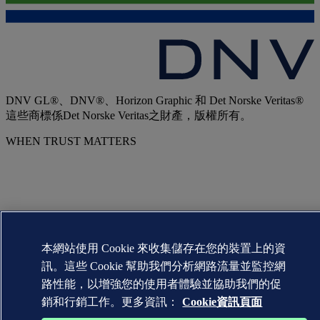
DNV GL®、DNV®、Horizon Graphic 和 Det Norske Veritas®
這些商標係Det Norske Veritas之財產，版權所有。
WHEN TRUST MATTERS
本網站使用 Cookie 來收集儲存在您的裝置上的資
訊。這些 Cookie 幫助我們分析網路流量並監控網
路性能，以增強您的使用者體驗並協助我們的促
銷和行銷工作。更多資訊：
Cookie資訊頁面