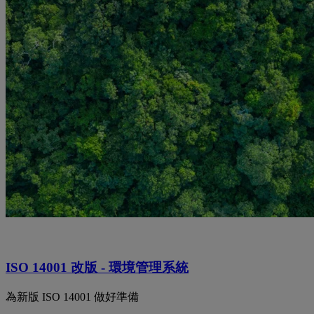
ISO 14001 改版 - 環境管理系統
為新版 ISO 14001 做好準備