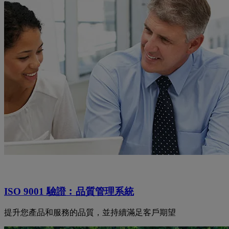
ISO 9001 驗證︰品質管理系統
提升您產品和服務的品質，並持續滿足客戶期望