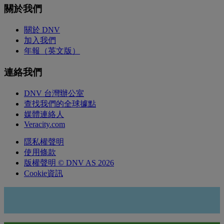
關於我們
關於 DNV
加入我們
年報（英文版）
連絡我們
DNV 台灣辦公室
查找我們的全球據點
媒體連絡人
Veracity.com
隱私權聲明
使用條款
版權聲明 © DNV AS 2026
Cookie資訊