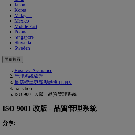
Japan
Korea
Malaysia
Mexico
Middle East
Poland
Singapore
Slovakia
Sweden
開啟搜尋
Business Assurance
管理系統驗證
最新標準更新與轉換 | DNV
transition
ISO 9001 改版 - 品質管理系統
ISO 9001 改版 - 品質管理系統
分享: