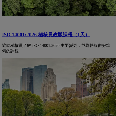
ISO 14001:2026 稽核員改版課程（1天）
協助稽核員了解 ISO 14001:2026 主要變更，並為轉版做好準
備的課程