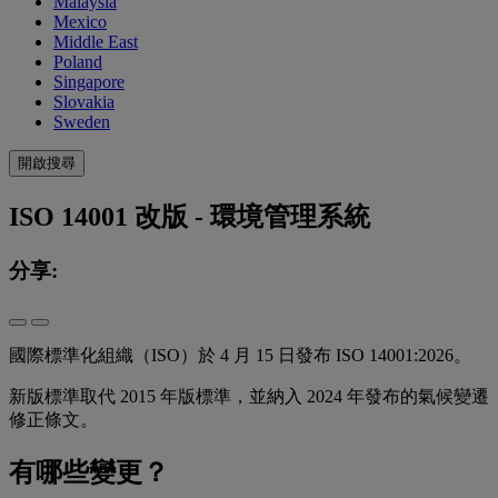
Malaysia
Mexico
Middle East
Poland
Singapore
Slovakia
Sweden
開啟搜尋
ISO 14001 改版 - 環境管理系統
分享:
國際標準化組織（ISO）於 4 月 15 日發布 ISO 14001:2026。
新版標準取代 2015 年版標準，並納入 2024 年發布的氣候變遷
修正條文。
有哪些變更？