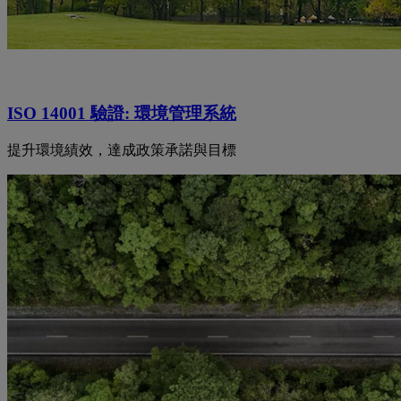
ISO 14001 驗證: 環境管理系統
提升環境績效，達成政策承諾與目標