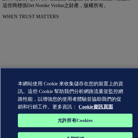
這些商標係Det Norske Veritas之財產，版權所有。
WHEN TRUST MATTERS
本網站使用 Cookie 來收集儲存在您的裝置上的資
訊。這些 Cookie 幫助我們分析網路流量並監控網
路性能，以增強您的使用者體驗並協助我們的促
銷和行銷工作。更多資訊：
Cookie資訊頁面
允許所有Cookies