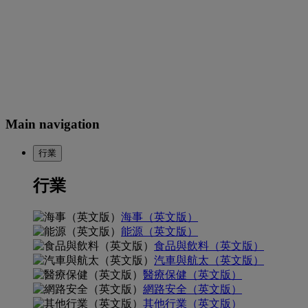
Main navigation
行業
行業
海事（英文版）
能源（英文版）
食品與飲料（英文版）
汽車與航太（英文版）
醫療保健（英文版）
網路安全（英文版）
其他行業（英文版）