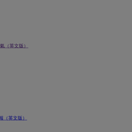
氣（英文版）
報（英文版）