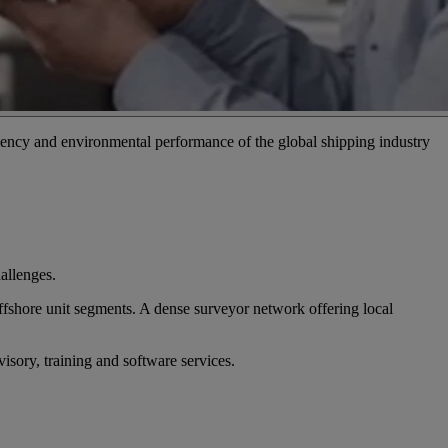
iciency and environmental performance of the global shipping industry
hallenges.
ffshore unit segments. A dense surveyor network offering local
visory, training and software services.