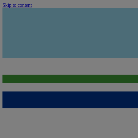
Skip to content