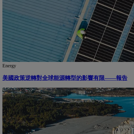
Energy
美國政策逆轉對全球能源轉型的影響有限——報告