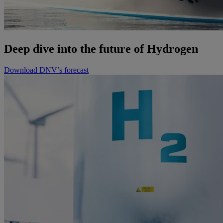
Deep dive into the future of Hydrogen
Download DNV’s forecast