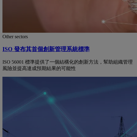
Other sectors
ISO 發布其首個創新管理系統標準
ISO 56001 標準提供了一個結構化的創新方法，幫助組織管理
風險並提高達成預期結果的可能性