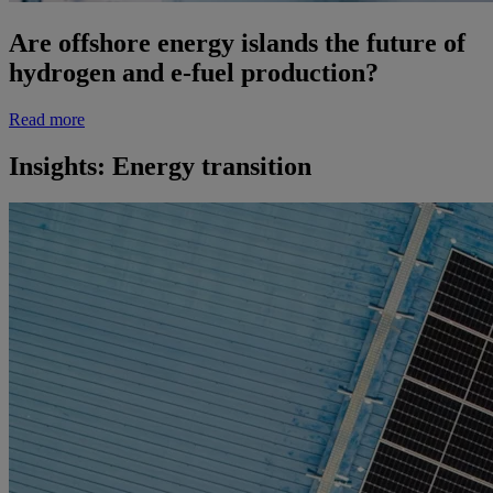
Are offshore energy islands the future of
hydrogen and e-fuel production?
Read more
Insights: Energy transition