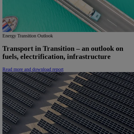
Energy Transition Outlook
Transport in Transition – an outlook on
fuels, electrification, infrastructure
Read more and download report