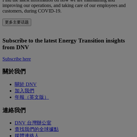
improving our operations, and taking care of our employees and
customers, during COVID-19.
更多主要话题
Subscribe to the latest Energy Transition insights
from DNV
Subscribe here
關於我們
關於 DNV
加入我們
年報（英文版）
連絡我們
DNV 台灣辦公室
查找我們的全球據點
媒體連絡人