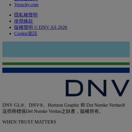
Veracity.com
隱私權聲明
使用條款
版權聲明 © DNV AS 2026
Cookie資訊
DNV GL®、DNV®、Horizon Graphic 和 Det Norske Veritas®
這些商標係Det Norske Veritas之財產，版權所有。
WHEN TRUST MATTERS