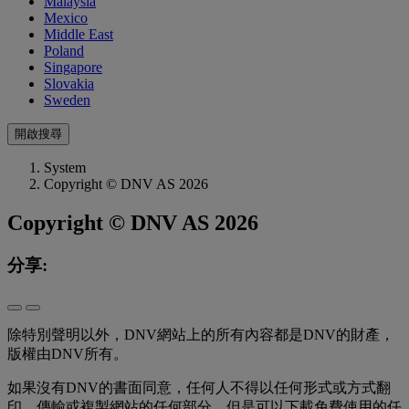
Malaysia
Mexico
Middle East
Poland
Singapore
Slovakia
Sweden
開啟搜尋
System
Copyright © DNV AS 2026
Copyright © DNV AS 2026
分享:
除特別聲明以外，DNV網站上的所有內容都是DNV的財產，
版權由DNV所有。
如果沒有DNV的書面同意，任何人不得以任何形式或方式翻
印，傳輸或複製網站的任何部分，但是可以下載免費使用的任