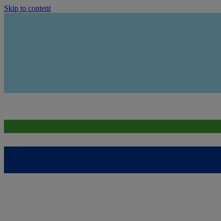
Skip to content