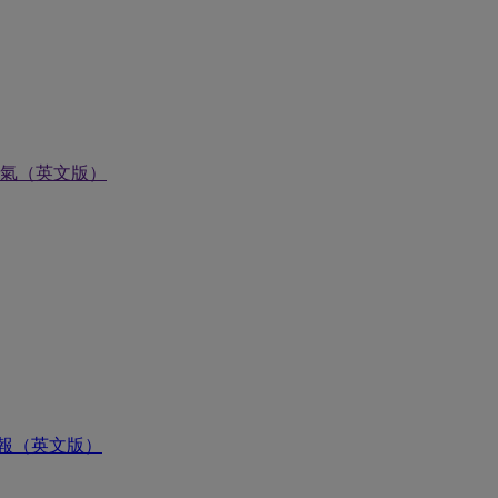
氣（英文版）
報（英文版）