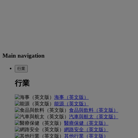
Main navigation
行業
行業
海事（英文版）
能源（英文版）
食品與飲料（英文版）
汽車與航太（英文版）
醫療保健（英文版）
網路安全（英文版）
其他行業（英文版）