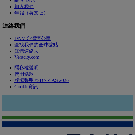
關於 DNV
加入我們
年報（英文版）
連絡我們
DNV 台灣辦公室
查找我們的全球據點
媒體連絡人
Veracity.com
隱私權聲明
使用條款
版權聲明 © DNV AS 2026
Cookie資訊