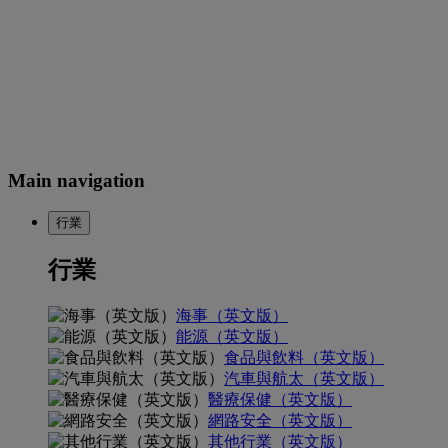
Main navigation
行業
行業
海事（英文版）
能源（英文版）
食品與飲料（英文版）
汽車與航太（英文版）
醫療保健（英文版）
網路安全（英文版）
其他行業（英文版）