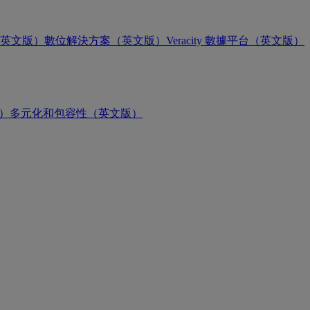
英文版）
數位解決方案（英文版）
Veracity 數據平台（英文版）
版）
多元化和包容性（英文版）