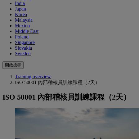
India
Japan
Korea
Malaysia
Mexico
Middle East
Poland
Singapore
Slovakia
Sweden
開啟搜尋
Training overview
ISO 50001 內部稽核員訓練課程（2天）
ISO 50001 內部稽核員訓練課程（2天）