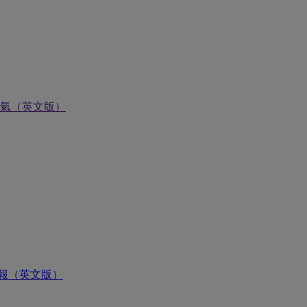
氣（英文版）
報（英文版）