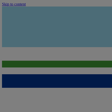
Skip to content