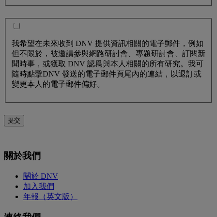
我希望在未來收到 DNV 提供資訊相關的電子郵件，例如
但不限於，被邀請參與網路研討會、專題研討會、訂閱新
聞時事，或獲取 DNV 認爲與本人相關的所有研究。我可
隨時點擊DNV 發送的電子郵件頁尾內的連結，以退訂或
變更本人的電子郵件偏好。
提交
關於我們
關於 DNV
加入我們
年報（英文版）