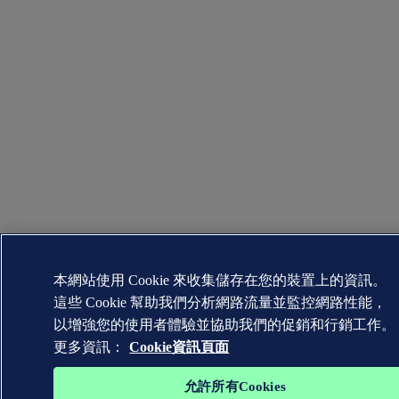
本網站使用 Cookie 來收集儲存在您的裝置上的資訊。
這些 Cookie 幫助我們分析網路流量並監控網路性能，
以增強您的使用者體驗並協助我們的促銷和行銷工作。
更多資訊：
Cookie資訊頁面
允許所有Cookies