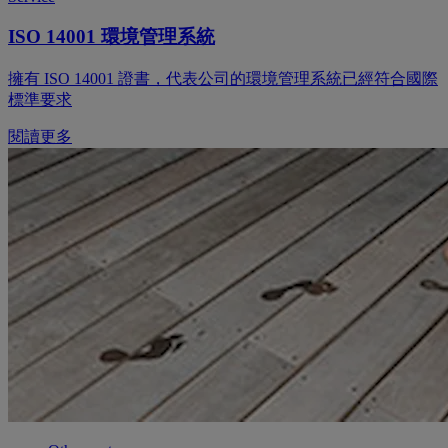
ISO 14001 環境管理系統
擁有 ISO 14001 證書，代表公司的環境管理系統已經符合國際
標準要求
閱讀更多