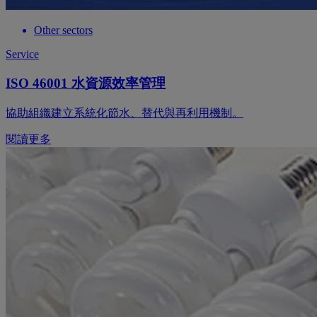
Other sectors
Service
ISO 46001 水資源效率管理
協助組織建立系統化節水、替代與再利用機制。
閱讀更多