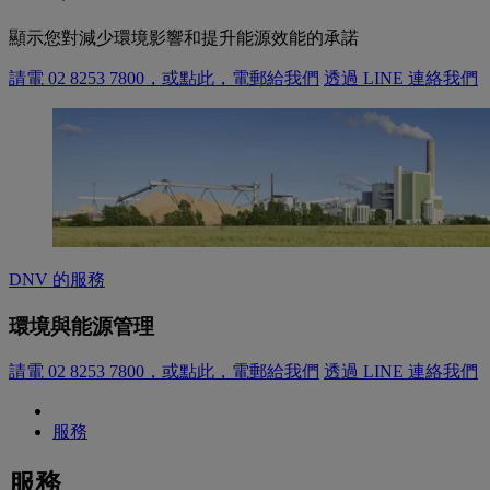
顯示您對減少環境影響和提升能源效能的承諾
請電 02 8253 7800，或點此，電郵給我們
透過 LINE 連絡我們
DNV 的服務
環境與能源管理
請電 02 8253 7800，或點此，電郵給我們
透過 LINE 連絡我們
服務
服務