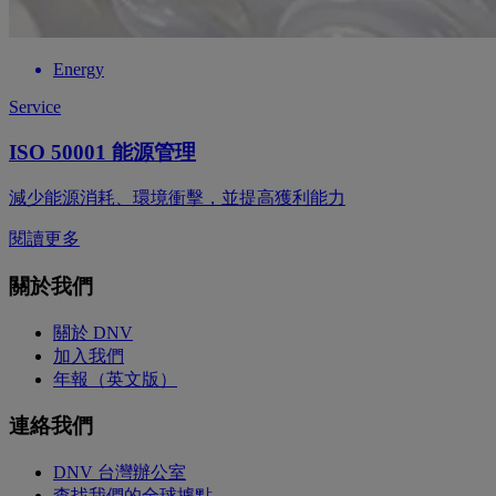
Energy
Service
ISO 50001 能源管理
減少能源消耗、環境衝擊，並提高獲利能力
閱讀更多
關於我們
關於 DNV
加入我們
年報（英文版）
連絡我們
DNV 台灣辦公室
查找我們的全球據點