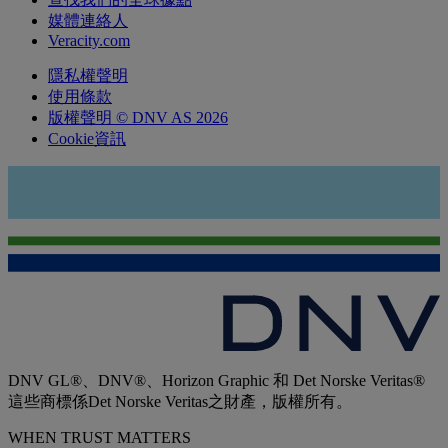
媒體連絡人
Veracity.com
隱私權聲明
使用條款
版權聲明 © DNV AS 2026
Cookie資訊
DNV GL®、DNV®、Horizon Graphic 和 Det Norske Veritas®
這些商標係Det Norske Veritas之財產，版權所有。
WHEN TRUST MATTERS