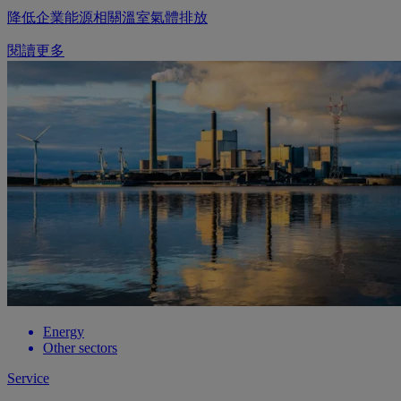
降低企業能源相關溫室氣體排放
閱讀更多
Energy
Other sectors
Service