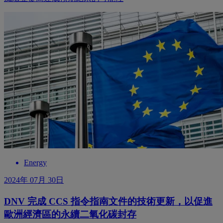
Energy
2024年 07月 30日
DNV 完成 CCS 指令指南文件的技術更新，以促進
歐洲經濟區的永續二氧化碳封存