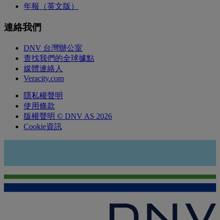
年報（英文版）
連絡我們
DNV 台灣辦公室
查找我們的全球據點
媒體連絡人
Veracity.com
隱私權聲明
使用條款
版權聲明 © DNV AS 2026
Cookie資訊