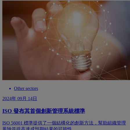
Other sectors
2024年 09月 14日
ISO 發布其首個創新管理系統標準
ISO 56001 標準提供了一個結構化的創新方法，幫助組織管理
風險並提高達成預期結果的可能性