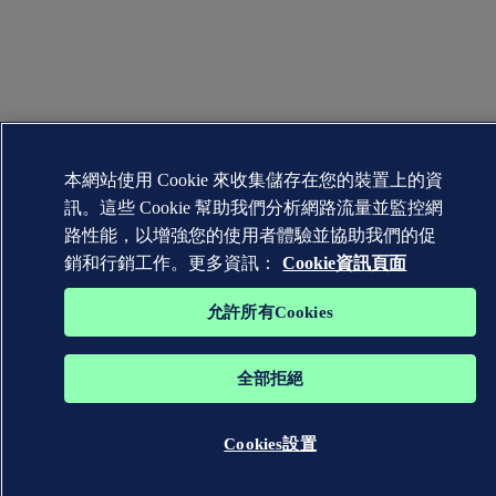
本網站使用 Cookie 來收集儲存在您的裝置上的資
訊。這些 Cookie 幫助我們分析網路流量並監控網
路性能，以增強您的使用者體驗並協助我們的促
銷和行銷工作。更多資訊：
Cookie資訊頁面
允許所有Cookies
全部拒絕
Cookies設置