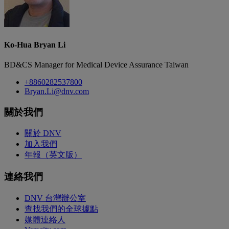
Ko-Hua Bryan Li
BD&CS Manager for Medical Device Assurance Taiwan
+8860282537800
Bryan.Li@dnv.com
關於我們
關於 DNV
加入我們
年報（英文版）
連絡我們
DNV 台灣辦公室
查找我們的全球據點
媒體連絡人