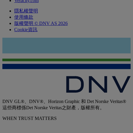
Veracity.com
隱私權聲明
使用條款
版權聲明 © DNV AS 2026
Cookie資訊
DNV GL®、DNV®、Horizon Graphic 和 Det Norske Veritas®
這些商標係Det Norske Veritas之財產，版權所有。
WHEN TRUST MATTERS