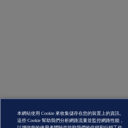
本網站使用 Cookie 來收集儲存在您的裝置上的資訊。
這些 Cookie 幫助我們分析網路流量並監控網路性能，
以增強您的使用者體驗並協助我們的促銷和行銷工作。