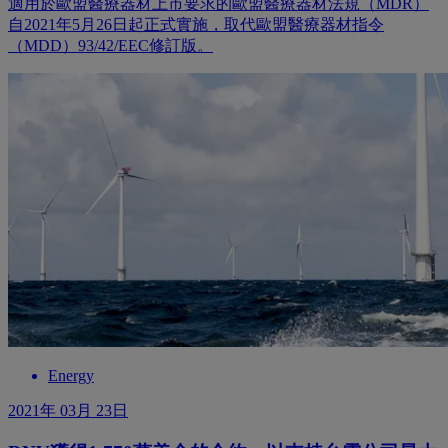
適用於歐盟醫療器材上市要求的歐盟醫療器材法規（MDR）
自2021年5月26日起正式實施，取代歐盟醫療器材指令
（MDD）93/42/EEC修訂版。
Energy
2021年 03月 23日