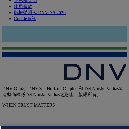
隱私權聲明
使用條款
版權聲明 © DNV AS 2026
Cookie資訊
DNV GL®、DNV®、Horizon Graphic 和 Det Norske Veritas®
這些商標係Det Norske Veritas之財產，版權所有。
WHEN TRUST MATTERS