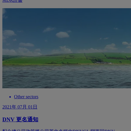
MDR證書
Other sectors
2021年 07月 01日
DNV 更名通知