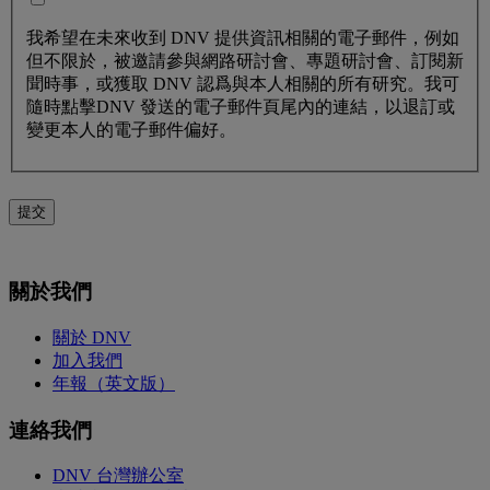
我希望在未來收到 DNV 提供資訊相關的電子郵件，例如
但不限於，被邀請參與網路研討會、專題研討會、訂閱新
聞時事，或獲取 DNV 認爲與本人相關的所有研究。我可
隨時點擊DNV 發送的電子郵件頁尾內的連結，以退訂或
變更本人的電子郵件偏好。
提交
關於我們
關於 DNV
加入我們
年報（英文版）
連絡我們
DNV 台灣辦公室