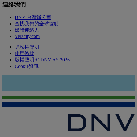
連絡我們
DNV 台灣辦公室
查找我們的全球據點
媒體連絡人
Veracity.com
隱私權聲明
使用條款
版權聲明 © DNV AS 2026
Cookie資訊