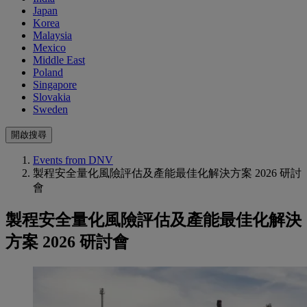
Japan
Korea
Malaysia
Mexico
Middle East
Poland
Singapore
Slovakia
Sweden
開啟搜尋
Events from DNV
製程安全量化風險評估及產能最佳化解決方案 2026 研討
會
製程安全量化風險評估及產能最佳化解決
方案 2026 研討會