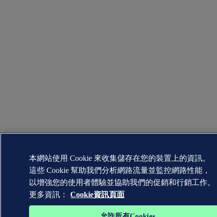
本網站使用 Cookie 來收集儲存在您的裝置上的資訊。
這些 Cookie 幫助我們分析網路流量並監控網路性能，
以增強您的使用者體驗並協助我們的促銷和行銷工作。
更多資訊：
Cookie資訊頁面
允許所有Cookies