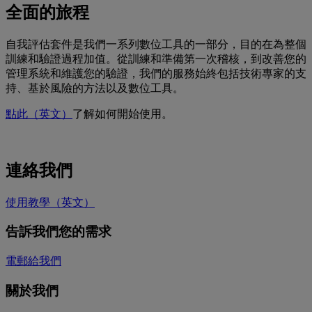
全面的旅程
自我評估套件是我們一系列數位工具的一部分，目的在為整個
訓練和驗證過程加值。從訓練和準備第一次稽核，到改善您的
管理系統和維護您的驗證，我們的服務始終包括技術專家的支
持、基於風險的方法以及數位工具。
點此（英文）
了解如何開始使用。
連絡我們
使用教學（英文）
告訴我們您的需求
電郵給我們
關於我們