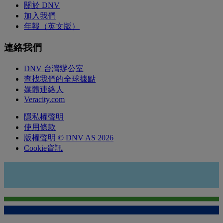
關於 DNV
加入我們
年報（英文版）
連絡我們
DNV 台灣辦公室
查找我們的全球據點
媒體連絡人
Veracity.com
隱私權聲明
使用條款
版權聲明 © DNV AS 2026
Cookie資訊