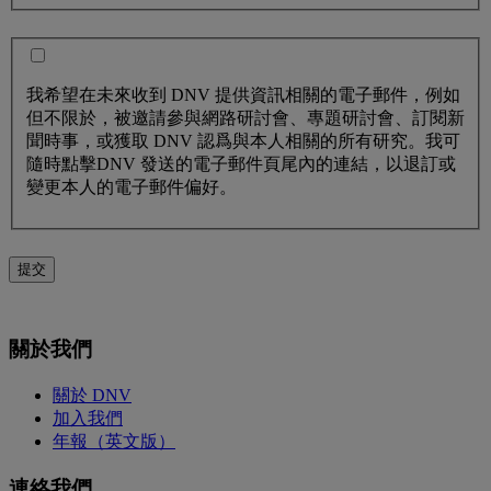
我希望在未來收到 DNV 提供資訊相關的電子郵件，例如
但不限於，被邀請參與網路研討會、專題研討會、訂閱新
聞時事，或獲取 DNV 認爲與本人相關的所有研究。我可
隨時點擊DNV 發送的電子郵件頁尾內的連結，以退訂或
變更本人的電子郵件偏好。
提交
關於我們
關於 DNV
加入我們
年報（英文版）
連絡我們