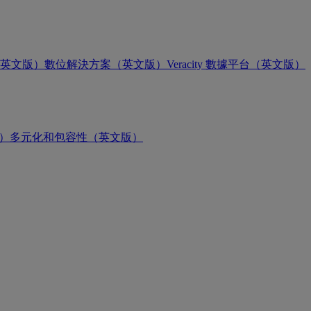
英文版）
數位解決方案（英文版）
Veracity 數據平台（英文版）
版）
多元化和包容性（英文版）