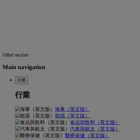
Other sectors
Main navigation
行業
行業
海事（英文版）
能源（英文版）
食品與飲料（英文版）
汽車與航太（英文版）
醫療保健（英文版）