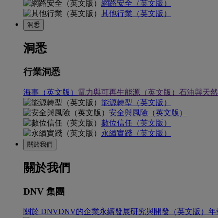
網路安全（英文版）
其他行業（英文版）
洞悉
洞悉
行業洞悉
海事（英文版）
電力與可再生能源（英文版）
石油與天然
能源轉型（英文版）
安全與風險（英文版）
數位信任（英文版）
永續實踐（英文版）
關於我們
關於我們
DNV 集團
關於 DNV
DNV的企業永續發展
研究與開發（英文版）
年