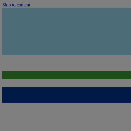
Skip to content