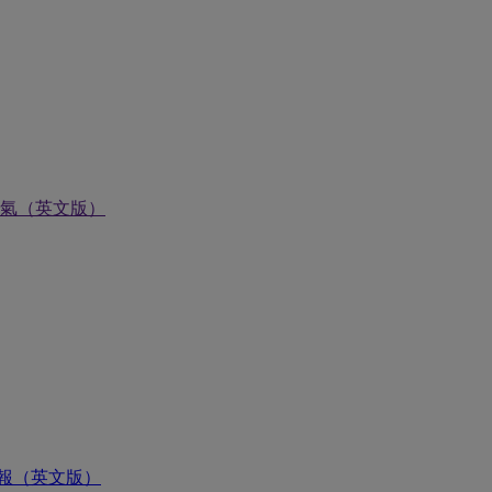
氣（英文版）
報（英文版）