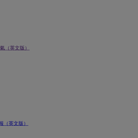
氣（英文版）
報（英文版）