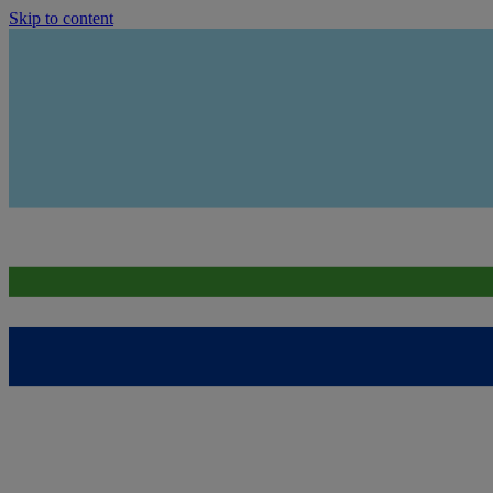
Skip to content