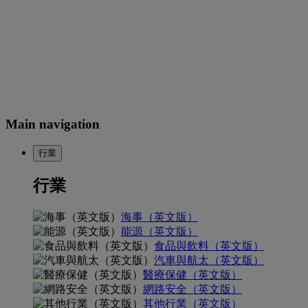
Main navigation
行業
行業
海事（英文版）
能源（英文版）
食品與飲料（英文版）
汽車與航太（英文版）
醫療保健（英文版）
網路安全（英文版）
其他行業（英文版）