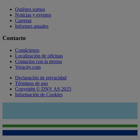
Quiénes somos
Noticias y eventos
Carreras
Informes anuales
Contacto
Contáctenos
Localización de oficinas
Contactos con la prensa
Veracity.com
Declaración de privacidad
Términos de uso
Copyright © DNV AS 2025
Información de Cookies