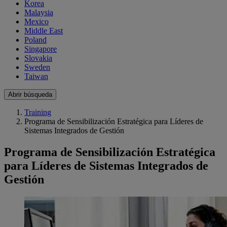
Korea
Malaysia
Mexico
Middle East
Poland
Singapore
Slovakia
Sweden
Taiwan
Abrir búsqueda
Training
Programa de Sensibilización Estratégica para Líderes de
Sistemas Integrados de Gestión
Programa de Sensibilización Estratégica
para Líderes de Sistemas Integrados de
Gestión