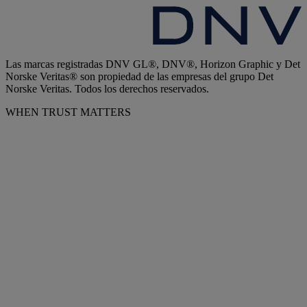
Las marcas registradas DNV GL®, DNV®, Horizon Graphic y Det
Norske Veritas® son propiedad de las empresas del grupo Det
Norske Veritas. Todos los derechos reservados.
WHEN TRUST MATTERS