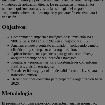
Mediante un enfoque práctico tipo taller, con herramientas ejecutivas
y matrices de aplicación directa, los participantes integrarán los
nuevos requisitos normativos en la estrategia del negocio,
asegurando coherencia, desempeño y preparación efectiva para la
transición.
Objetivos:
Comprender el impacto estratégico de la transición ISO
9001:2026 e ISO 14001:2026 en el negocio y el SGI.
Analizar el nuevo contexto ampliado —incluyendo cambio
climático— y su impacto en la organización.
Aplicar herramientas prácticas para gestionar cambios y
asegurar desempeño y alineación estratégica.
Identificar y priorizar riesgos y oportunidades con enfoque
PESTEL y visión estratégica.
Fortalecer liderazgo y cultura de calidad como claves para una
transición exitosa.
Definir acciones concretas para preparar la organización hacia
2026.
Metodología
El programa combina exposición conceptual, análisis normativo,