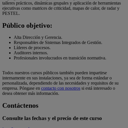
talleres prácticos, dinámicas grupales y aplicación de herramientas
ejecutivas como matrices de criticidad, mapas de calor, de radar y
PESTEL.
Público objetivo:
Alta Dirección y Gerencia.
Responsables de Sistemas Integrados de Gestión.
Líderes de procesos.
Auditores internos.
Profesionales involucrados en transición normativa.
Todos nuestros cursos públicos también pueden impartirse
internamente en sus instalaciones, ya sea de forma estándar o
personalizada, dependiendo de las necesidades y requisitos de su
empresa. Póngase en
contacto con nosotros
si está interesado o
desea obtener más información.
Contáctenos
Consulte las fechas y el precio de este curso