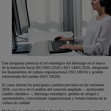
Este programa potencia el rol estratégico del liderazgo en el marco
de la transición hacia ISO 9001:2026 e ISO 14001:2026, integrando
los lineamientos de cultura organizacional (ISO 10010) y gestión
estructurada del cambio (ISO 10020).
El curso aborda los principales cambios previstos en las versiones
2026, con foco en el análisis del contexto ampliado —incluyendo
cambio climático—, liderazgo estratégico, gestión de riesgos y
oportunidades, conocimiento organizacional y fortalecimiento de la
cultura de calidad.