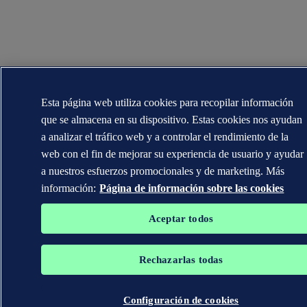
Esta página web utiliza cookies para recopilar información
que se almacena en su dispositivo. Estas cookies nos ayudan
a analizar el tráfico web y a controlar el rendimiento de la
web con el fin de mejorar su experiencia de usuario y ayudar
a nuestros esfuerzos promocionales y de marketing. Más
información:
Página de información sobre las cookies
Aceptar todos
Rechazarlas todas
Configuración de cookies