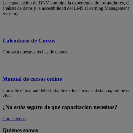
La capacitación de DNV combina la experiencia de los auditores, el
análisis de datos y la accesibilidad del LMS (Learning Management
System).
Calendario de Cursos
Conozca nuestras fechas de cursos
Manual de cursos online
Consulte el manual del estudiante de los cursos a distancia, online en
vivo.
¿No estás seguro de qué capacitación necesitas?
Contáctenos
Quiénes somos