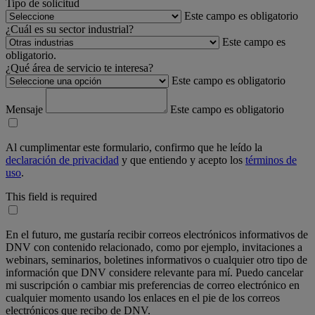
Tipo de solicitud
Este campo es obligatorio
¿Cuál es su sector industrial?
Este campo es
obligatorio.
¿Qué área de servicio te interesa?
Este campo es obligatorio
Mensaje
Este campo es obligatorio
Al cumplimentar este formulario, confirmo que he leído la
declaración de privacidad
y que entiendo y acepto los
términos de
uso
.
This field is required
En el futuro, me gustaría recibir correos electrónicos informativos de
DNV con contenido relacionado, como por ejemplo, invitaciones a
webinars, seminarios, boletines informativos o cualquier otro tipo de
información que DNV considere relevante para mí. Puedo cancelar
mi suscripción o cambiar mis preferencias de correo electrónico en
cualquier momento usando los enlaces en el pie de los correos
electrónicos que recibo de DNV.